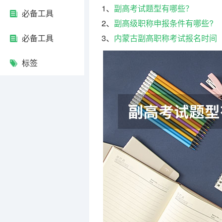
1、
副高考试题型有哪些？
必备工具
2、
副高级职称申报条件有哪些?
必备工具
3、
内蒙古副高职称考试报名时间
标签