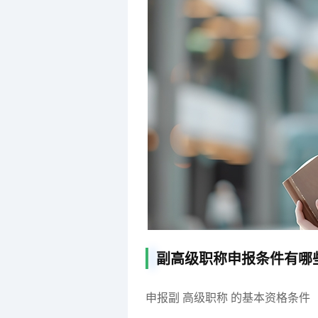
副高级职称申报条件有哪
申报副 高级职称 的基本资格条件