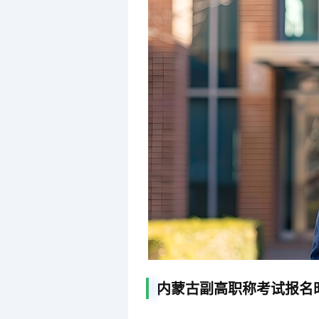
内蒙古副高职称考试报名