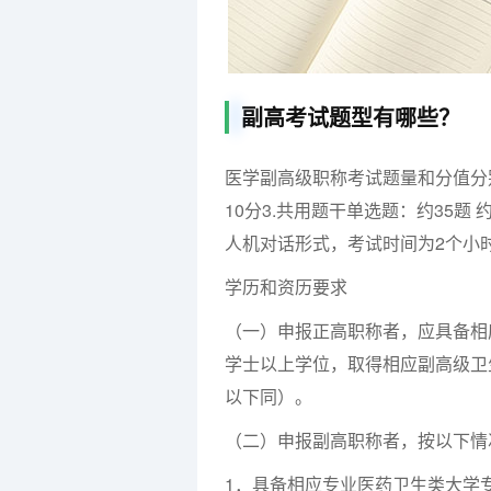
副高考试题型有哪些？
医学副高级职称考试题量和分值分别是
10分3.共用题干单选题：约35题 
人机对话形式，考试时间为2个小
学历和资历要求
（一）申报正高职称者，应具备相
学士以上学位，取得相应副高级卫
以下同）。
（二）申报副高职称者，按以下情
1．具备相应专业医药卫生类大学