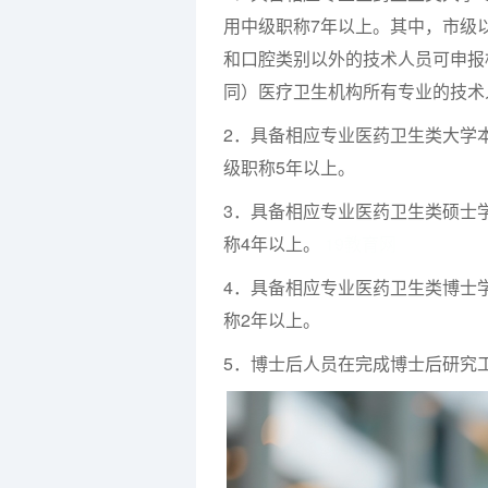
用中级职称7年以上。其中，市级
和口腔类别以外的技术人员可申报
同）医疗卫生机构所有专业的技术
2．具备相应专业医药卫生类大学
级职称5年以上。
3．具备相应专业医药卫生类硕士
称4年以上。
19教育网
4．具备相应专业医药卫生类博士
称2年以上。
5．博士后人员在完成博士后研究