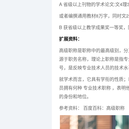
A 省级以上刊物的学术论文:文4理
或者编撰通用教材8万字，同时文2
B 获省级以上教学成果奖一等奖，
扩展资料：
高级职称是职称中的最高级别，分正高级和
源于职务名称，理论上职称是指专
号，是反映专业技术人员的技术水
就学术而言，它具有学衔的性质；
员拥有何种 专业技术职称 ，表
的身份和地位。
参考资料： 百度百科：高级职称