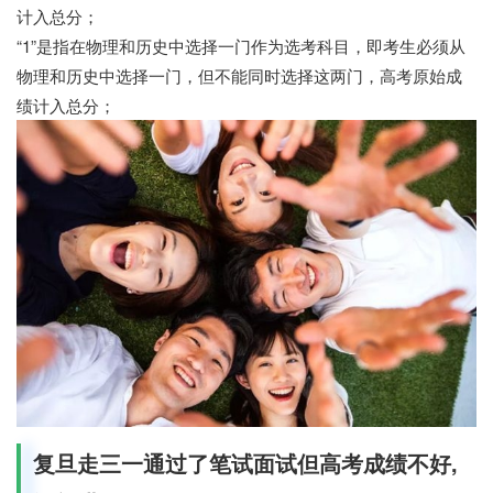
计入总分；
“1”是指在物理和历史中选择一门作为选考科目，即考生必须从
物理和历史中选择一门，但不能同时选择这两门，高考原始成
绩计入总分；
复旦走三一通过了笔试面试但高考成绩不好,