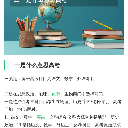
三一是什么意思高考
三就是，统一高考科目为语文、数学、外语3门。
二是在思想政治、地理、
化学
、生物四门中选择两门。
一是选择性考试科目由考生在物理、历史2门中选择1门。“高考
三加一”分为两种。
1、语文、数学、
英语
、文科综合,文科大综合包括地理、历史、
政治。“3”是指语文、数学、外语三门必考科目，高考原始成绩