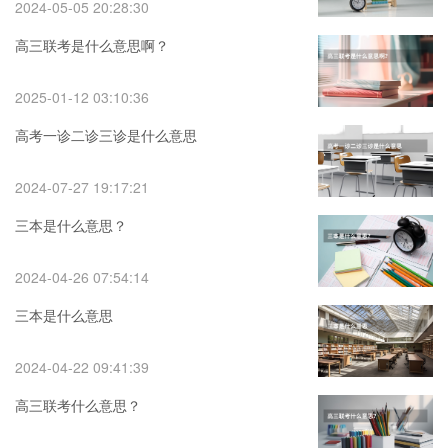
2024-05-05 20:28:30
高三联考是什么意思啊？
2025-01-12 03:10:36
高考一诊二诊三诊是什么意思
2024-07-27 19:17:21
三本是什么意思？
2024-04-26 07:54:14
三本是什么意思
2024-04-22 09:41:39
高三联考什么意思？