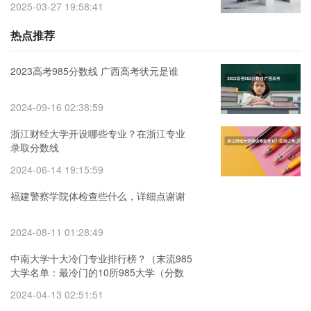
2025-03-27 19:58:41
热点推荐
2023高考985分数线 广西高考状元是谁
2024-09-16 02:38:59
浙江财经大学开设哪些专业？在浙江专业
录取分数线
2024-06-14 19:15:59
福建警察学院体检查些什么，详细点谢谢
2024-08-11 01:28:49
中南大学十大冷门专业排行榜？（末流985
大学名单：最冷门的10所985大学（分数
较低））
2024-04-13 02:51:51