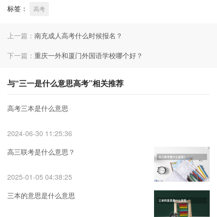
标签：
高考
上一篇：
南充成人高考什么时候报名？
下一篇：
重庆一外和厦门外国语学校哪个好？
与“三一是什么意思高考”相关推荐
高考三本是什么意思
2024-06-30 11:25:36
高三联考是什么意思？
2025-01-05 04:38:25
三本的意思是什么意思