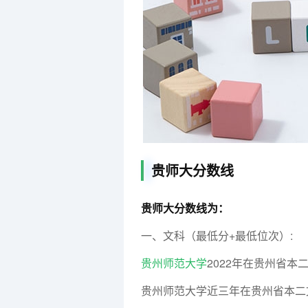
贵师大分数线
贵师大分数线为：
一、文科（最低分+最低位次）:
贵州师范大学
2022年在贵州省本
贵州师范大学近三年在贵州省本二文科