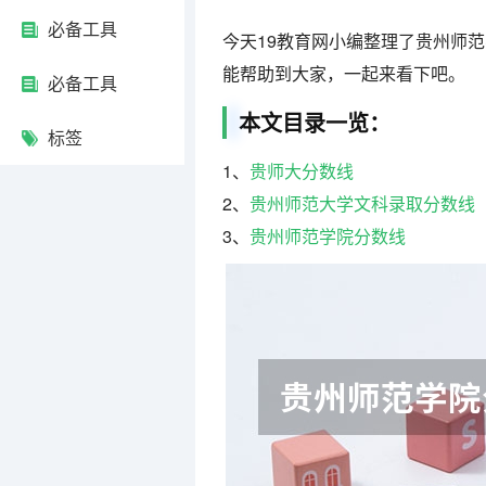
必备工具
今天19教育网小编整理了贵州师
能帮助到大家，一起来看下吧。
必备工具
本文目录一览：
标签
1、
贵师大分数线
2、
贵州师范大学文科录取分数线
3、
贵州师范学院分数线