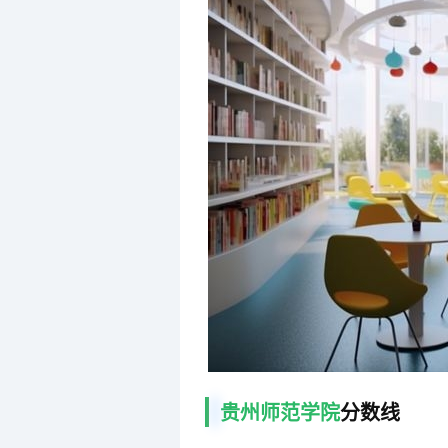
贵州师范学院
分数线