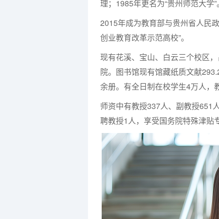
理；1985年更名为“贵州师范大学
2015年成为教育部与贵州省人民
创业教育改革示范高校”。
现有花溪、宝山、白云三个校区，占
院。图书馆现有馆藏纸质文献293.
余册。有全日制在校学生4万人，教
师资中有教授337人、副教授651
聘教授1人，享受国务院特殊津贴专