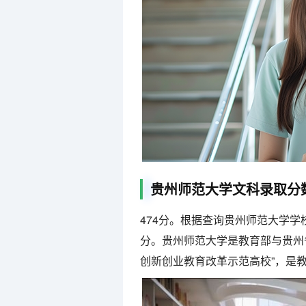
贵州师范大学文科录取分
474分。根据查询贵州师范大学学
分。贵州师范大学是教育部与贵州
创新创业教育改革示范高校”，是教