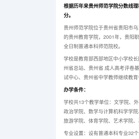
根据历年来贵州师范学院分数线理科
分。
贵州师范学院位于贵州省贵阳市乌
的贵州教育学院，2001年，贵阳
全日制普通本科师范院校。
学校是教育部西部地区中小学校长
州省总站、贵州省 成人高考评卷
试中心、贵州省中学教师继续教育
办学条件：
学校共13个教学单位：文学院、
政治学院、数学与计算机科学学院
旅游学院、体育学院、艺术学院、
专业设置：设有普通本科专业32