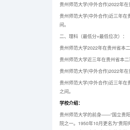
贵州师范大学(中外合作)2022年
贵州师范大学(中外合作)近三年在贵
间。
二、理科（最低分+最低位次）：
贵州师范大学2022年在贵州省本
贵州师范大学近三年在贵州省本二理科
贵州师范大学(中外合作)2022年
贵州师范大学(中外合作)近三年在贵
之间。
学校介绍：
贵州师范大学的前身——“国立贵阳
院之一。1950年10月更名为“贵