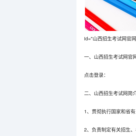
id="山西招生考试网
一、山西招生考试网官
点击登录：
二、山西招生考试网简
1、贯彻执行国家和省
2、负责制定有关招生