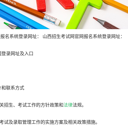
官网报名系统登录网址： 山西招生考试网官网报名系统登录网址：
网登录网址及入口
介和联系方式
有关招生、考试工作的方针政策和
法律
法规。
、考试及录取管理工作的实施方案及相关政策措施。