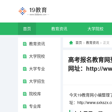
首页
教育资讯
大学院校
首页
>
教育资讯
> 正文
教育资讯
大学院校
高考报名教育网
网址：http://www
大学专业
大学招生
院校库
今天19教育网小编整理
址：http://www.sx
专业库