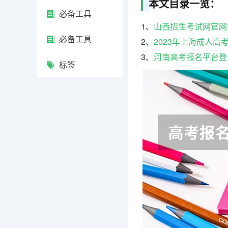
本文目录一览：
必备工具
1、
山西招生考试网官网报名系统登
必备工具
2、
2023年上海成人高
3、
河南高考报名平台登
标签