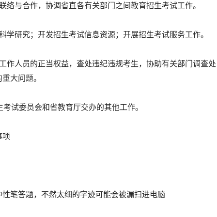
外联络与合作，协调省直各有关部门之间教育招生考试工作。
的科学研究；开发招生考试信息资源；开展招生考试服务工作。
试工作人员的正当权益，查处违纪违规考生，协助有关部门调查处
的重大问题。
生考试委员会和省教育厅交办的其他工作。
事项
色中性笔答题，不然太细的字迹可能会被漏扫进电脑