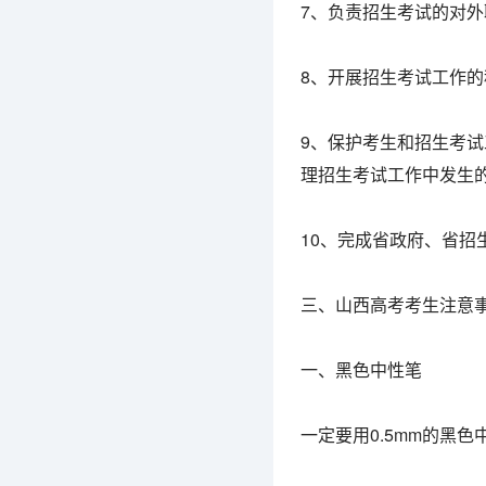
7、负责招生考试的对
8、开展招生考试工作
9、保护考生和招生考
理招生考试工作中发生
10、完成省政府、省招
三、山西高考考生注意
一、黑色中性笔
一定要用0.5mm的黑