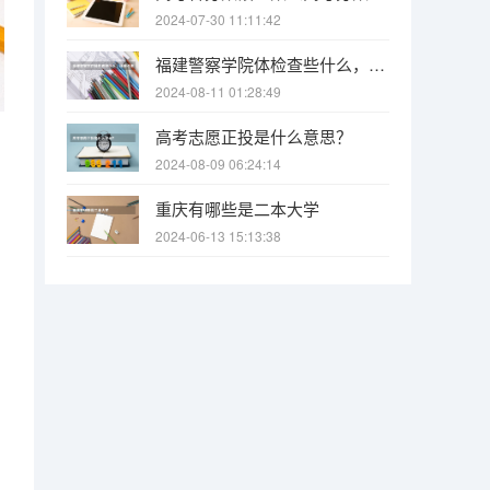
2024-07-30 11:11:42
福建警察学院体检查些什么，详细点谢谢
2024-08-11 01:28:49
高考志愿正投是什么意思？
2024-08-09 06:24:14
重庆有哪些是二本大学
2024-06-13 15:13:38