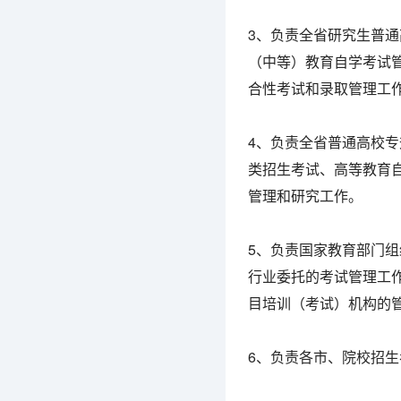
3、负责全省研究生普
（中等）教育自学考试
合性考试和录取管理工
4、负责全省普通高校
类招生考试、高等教育
管理和研究工作。
5、负责国家教育部门
行业委托的考试管理工
目培训（考试）机构的
6、负责各市、院校招