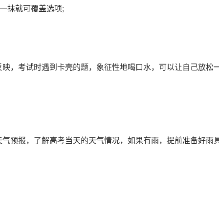
，一抹就可覆盖选项;
反映，考试时遇到卡壳的题，象征性地喝口水，可以让自己放松
天气预报，了解高考当天的天气情况，如果有雨，提前准备好雨