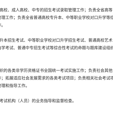
通高校、成人高校、中专的招生考试录取管理工作；负责全省高等
管理工作；负责全省普通高校专升本、中等职业学校对口升学等
作。
专升本招生考试、中等职业学校对口升学招生考试、普通高校艺术
自学考试、普通中专招生考试等综合性考试的命题与题库建设组
组织的各类非学历资格证书全国统一考试实施工作；负责社会其他
作；拓展适应社会发展需求的各类考试项目；负责相关社会考试
管理和指导工作。
生考试机构（人员）的业务指导和监督检查。