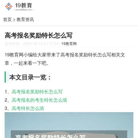
首页
>
教育资讯
高考报名奖励特长怎么写
发布时间：2024-12-12 21:17:04
|
19教育网
19教育网小编给大家带来了高考报名奖励特长怎么写相关文
章，一起来看一下吧。
本文目录一览：
1、
高考报名奖励特长怎么写
2、
高考报名的考生特长怎么填
3、
高考特长怎么填