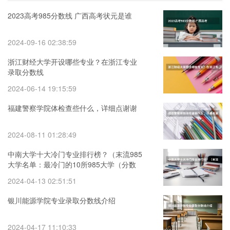
2023高考985分数线 广西高考状元是谁
2024-09-16 02:38:59
浙江财经大学开设哪些专业？在浙江专业
录取分数线
2024-06-14 19:15:59
福建警察学院体检查些什么，详细点谢谢
2024-08-11 01:28:49
中南大学十大冷门专业排行榜？（末流985
大学名单：最冷门的10所985大学（分数
较低））
2024-04-13 02:51:51
银川能源学院专业录取分数线介绍
2024-04-17 11:10:33