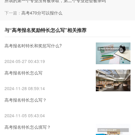
所填的第一个专业没有被录取，第二个专业还会被录吗
下一篇：
高考470分可以报什么
与“高考报名奖励特长怎么写”相关推荐
高考报名时特长和奖惩写什么?
2024-05-27 00:43:19
高考报名特长怎么写
2024-11-28 08:59:14
高考报名特长怎么写？
2024-11-05 05:43:04
高考报名特长怎么填写？