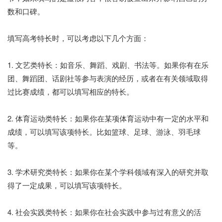
数和口碑。
填写高考特长时，可以考虑以下几个方面：
1. 文艺类特长：如音乐、舞蹈、戏剧、书法等。如果你有在乐
团、舞蹈团、话剧社等参与表演的经历，或者在有关领域取得
过比赛成绩，都可以填写相应的特长。
2. 体育运动类特长：如果你在某项体育运动中有一定的水平和
成绩，可以填写该项特长。比如篮球、足球、游泳、羽毛球
等。
3. 学术研究类特长：如果你在某个学科领域有深入的研究并取
得了一定成果，可以填写该项特长。
4. 社会实践类特长：如果你在社会实践中参与过有意义的活