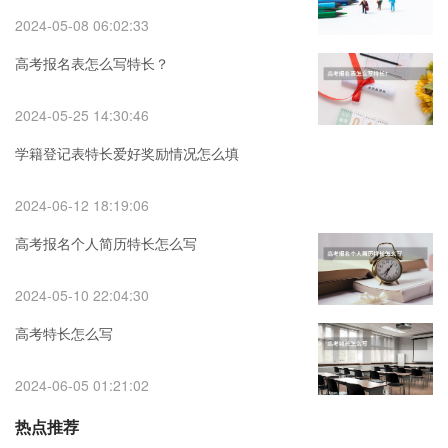
2024-05-08 06:02:33
高考报名表怎么写特长？
2024-05-25 14:30:46
学籍登记表特长爱好奖励情况怎么填
2024-06-12 18:19:06
高考报名个人简历特长怎么写
2024-05-10 22:04:30
高考特长怎么写
2024-06-05 01:21:02
热点推荐