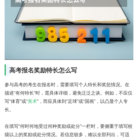
高考报名奖励特长怎么写
参与高考的考生在报名时，需要填写个人特长和奖惩情况。在
描述“有何特长”时，需具体详细，避免泛泛之谈。例如，不应仅
写“体育”或“
美术
”，而应具体到“足球”或“国画”，以凸显个人专
长。
在填写“何时何地受过何种奖励或处分”一栏时，要侧重于填写校
级以上的奖励或处分情况。若信息较多，难以全部列出，可适