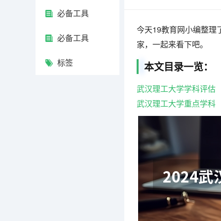
必备工具
今天19教育网小编整理
必备工具
家，一起来看下吧。
标签
本文目录一览：
武汉理工大学学科评估
武汉理工大学重点学科