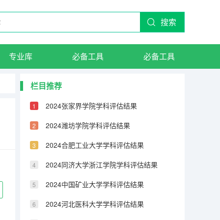
搜索
专业库
必备工具
必备工具
栏目推荐
2024张家界学院学科评估结果
2024潍坊学院学科评估结果
2024合肥工业大学学科评估结果
2024同济大学浙江学院学科评估结果
2024中国矿业大学学科评估结果
2024河北医科大学学科评估结果