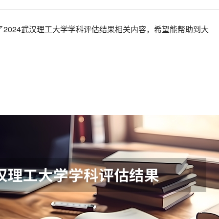
了2024武汉理工大学学科评估结果相关内容，希望能帮助到大