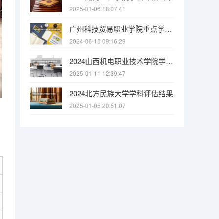
2025-01-06 18:07:41
广州科技贸易职业学院重点学科有哪些（学科评估）
2024-06-15 09:16:29
2024山西机电职业技术学院学科评估结果
2025-01-11 12:39:47
2024北方民族大学学科评估结果
2025-01-05 20:51:07