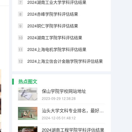
2024湖南工业大学学科评估结果
2024赤峰学院学科评估结果
2024铜仁学院学科评估结果
2024湖南工学院学科评估结果
2024上海电机学院学科评估结果
2024上海立信会计金融学院学科评估结果
热点图文
保山学院学校网站地址
2023-09-29 12:38:28
汕头大学文科专业排名，最好的文科专业有哪些
2024-12-05 01:48:12
2024湖南工程学院学科评估结果