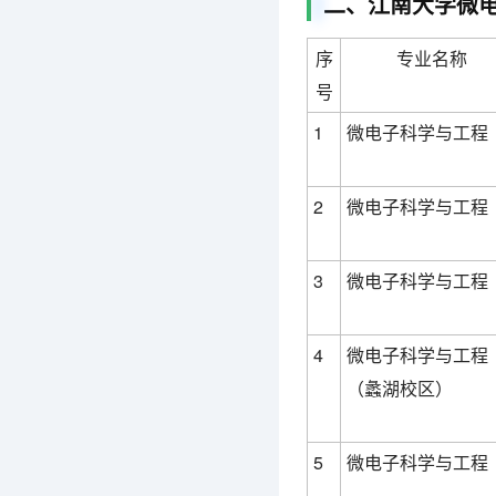
二、江南大学微
序
专业名称
号
1
微电子科学与工程
2
微电子科学与工程
3
微电子科学与工程
4
微电子科学与工程
（蠡湖校区）
5
微电子科学与工程