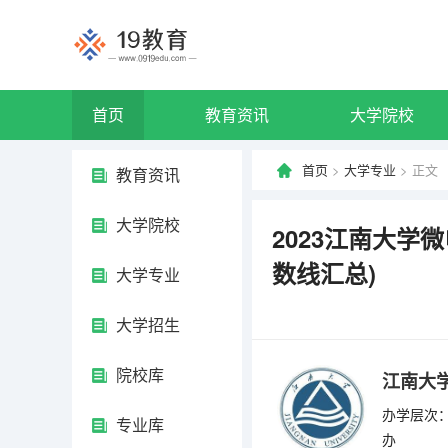
首页
教育资讯
大学院校
首页
>
大学专业
> 正文
教育资讯
大学院校
2023江南大学
数线汇总)
大学专业
大学招生
院校库
江南大
办学层次：
专业库
办