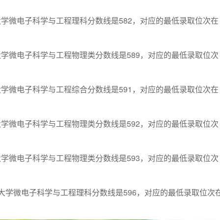
南大学微电子科学与工程理科分数线是582，对应的最低录取位次在
南大学微电子科学与工程物理类分数线是589，对应的最低录取位次
南大学微电子科学与工程综合分数线是591，对应的最低录取位次在
南大学微电子科学与工程物理类分数线是592，对应的最低录取位次
南大学微电子科学与工程物理类分数线是593，对应的最低录取位次
江南大学微电子科学与工程理科分数线是596，对应的最低录取位次