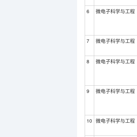
6
微电子科学与工程
7
微电子科学与工程
8
微电子科学与工程
9
微电子科学与工程
10
微电子科学与工程