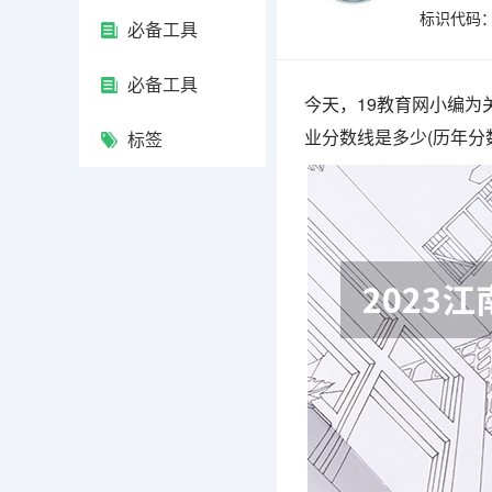
标识代码：4
必备工具
必备工具
今天，19教育网小编为
业分数线是多少(历年分
标签