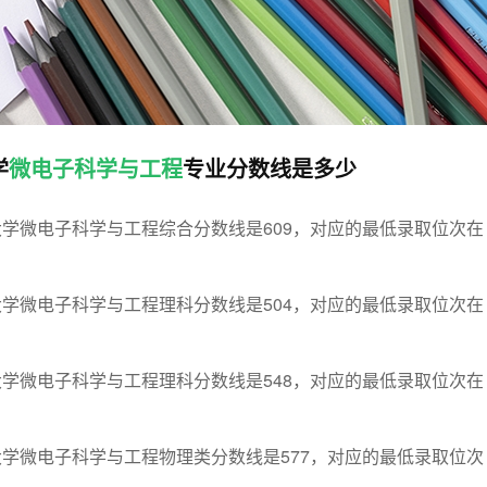
学
微电子科学与工程
专业分数线是多少
南大学微电子科学与工程综合分数线是609，对应的最低录取位次在
南大学微电子科学与工程理科分数线是504，对应的最低录取位次在
南大学微电子科学与工程理科分数线是548，对应的最低录取位次在
南大学微电子科学与工程物理类分数线是577，对应的最低录取位次