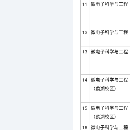
11
微电子科学与工程
12
微电子科学与工程
13
微电子科学与工程
14
微电子科学与工程
（蠡湖校区）
15
微电子科学与工程
（蠡湖校区）
16
微电子科学与工程