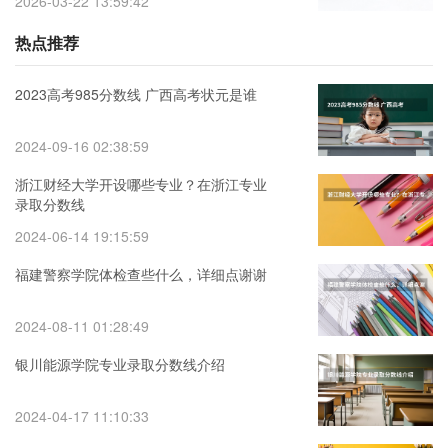
2026-03-22 13:59:42
热点推荐
2023高考985分数线 广西高考状元是谁
2024-09-16 02:38:59
浙江财经大学开设哪些专业？在浙江专业
录取分数线
2024-06-14 19:15:59
福建警察学院体检查些什么，详细点谢谢
2024-08-11 01:28:49
银川能源学院专业录取分数线介绍
2024-04-17 11:10:33