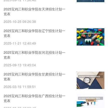
2025宝鸡三和职业学院在天津招生计划一
览表
2025-10-25 09:26:38
2025宝鸡三和职业学院在辽宁招生计划一
览表
2025-11-21 12:40:49
2025宝鸡三和职业学院在河北招生计划一
览表
2025-09-13 19:45:04
2025宝鸡三和职业学院在甘肃招生计划一
览表
2026-03-16 11:59:51
2025宝鸡三和职业学院在广西招生计划一
览表