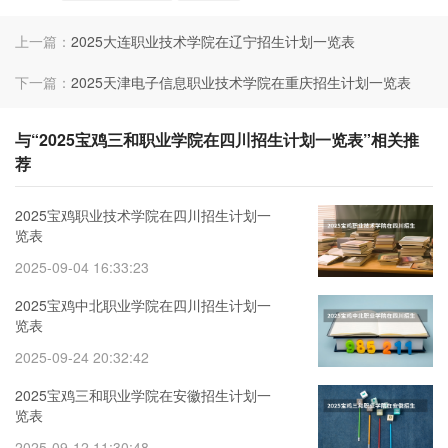
上一篇：
2025大连职业技术学院在辽宁招生计划一览表
下一篇：
2025天津电子信息职业技术学院在重庆招生计划一览表
与“2025宝鸡三和职业学院在四川招生计划一览表”相关推
荐
2025宝鸡职业技术学院在四川招生计划一
览表
2025-09-04 16:33:23
2025宝鸡中北职业学院在四川招生计划一
览表
2025-09-24 20:32:42
2025宝鸡三和职业学院在安徽招生计划一
览表
2025-09-12 11:30:48