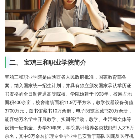
二、 宝鸡三和职业学院简介
宝鸡三和职业学院是由陕西省人民政府批准，国家教育部备
案，纳入国家统一招生计划，并具有独立颁发国家承认学历证
书资格的全日制普通高等院校。学院始建于1993年，校园占地
面积400余亩，校舍建筑面积11.9万平方米，教学仪器设备价值
3700万元，图书馆藏书10万余册，电子阅览室藏书20万余册，
能容纳万名学生开展教学、实训等活动，教学、生活和文体等
设施一应俱全。办学30年来，学院累计培养各类技能型人才5万
余名，其中3万余名护理专业毕业生已安置于部队医院及医疗机