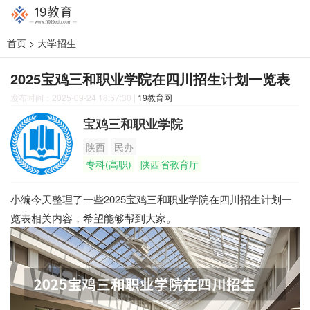
首页
>
大学招生
2025宝鸡三和职业学院在四川招生计划一览表
发布时间：2025-09-24 18:57:30
|
19教育网
宝鸡三和职业学院
陕西
民办
专科(高职)
陕西省教育厅
小编今天整理了一些2025宝鸡三和职业学院在四川招生计划一
览表相关内容，希望能够帮到大家。