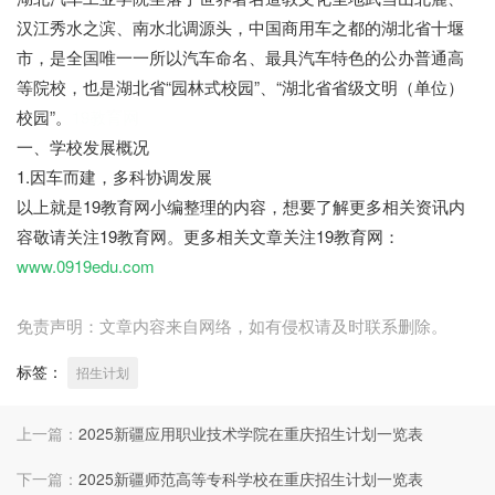
汉江秀水之滨、南水北调源头，中国商用车之都的湖北省十堰
市，是全国唯一一所以汽车命名、最具汽车特色的公办普通高
等院校，也是湖北省“园林式校园”、“湖北省省级文明（单位）
校园”。
19教育网
一、学校发展概况
1.因车而建，多科协调发展
以上就是19教育网小编整理的内容，想要了解更多相关资讯内
容敬请关注19教育网。更多相关文章关注19教育网：
www.0919edu.com
免责声明：文章内容来自网络，如有侵权请及时联系删除。
标签：
招生计划
上一篇：
2025新疆应用职业技术学院在重庆招生计划一览表
下一篇：
2025新疆师范高等专科学校在重庆招生计划一览表