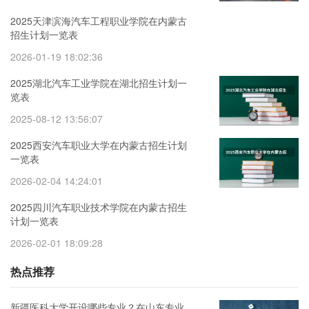
2025天津滨海汽车工程职业学院在内蒙古
招生计划一览表
2026-01-19 18:02:36
2025湖北汽车工业学院在湖北招生计划一
览表
2025-08-12 13:56:07
2025西安汽车职业大学在内蒙古招生计划
一览表
2026-02-04 14:24:01
2025四川汽车职业技术学院在内蒙古招生
计划一览表
2026-02-01 18:09:28
热点推荐
新疆医科大学开设哪些专业？在山东专业