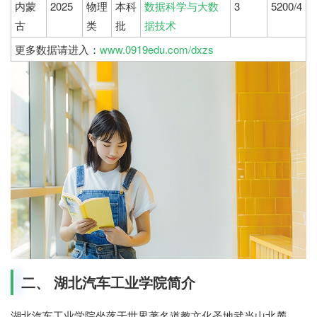
内蒙
2025
物理
本科
数据科学与大数
3
5200/4
古
类
批
据技术
更多数据请进入：
www.0919edu.com/dxzs
二、 湖北汽车工业学院简介
湖北汽车工业学院坐落于世界著名道教文化圣地武当山北麓、