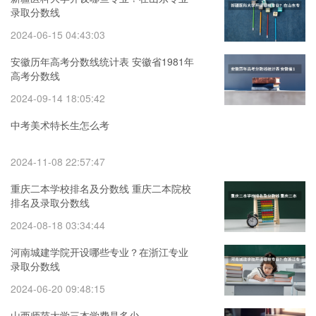
录取分数线
2024-06-15 04:43:03
安徽历年高考分数线统计表 安徽省1981年
高考分数线
2024-09-14 18:05:42
中考美术特长生怎么考
2024-11-08 22:57:47
重庆二本学校排名及分数线 重庆二本院校
排名及录取分数线
2024-08-18 03:34:44
河南城建学院开设哪些专业？在浙江专业
录取分数线
2024-06-20 09:48:15
山西师范大学三本学费是多少