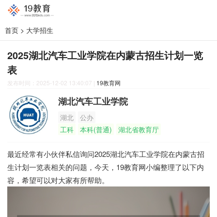
首页
>
大学招生
2025湖北汽车工业学院在内蒙古招生计划一览
表
发布时间：2025-12-02 13:40:07
|
19教育网
湖北汽车工业学院
湖北
公办
工科
本科(普通)
湖北省教育厅
最近经常有小伙伴私信询问2025湖北汽车工业学院在内蒙古招
生计划一览表相关的问题，今天，19教育网小编整理了以下内
容，希望可以对大家有所帮助。