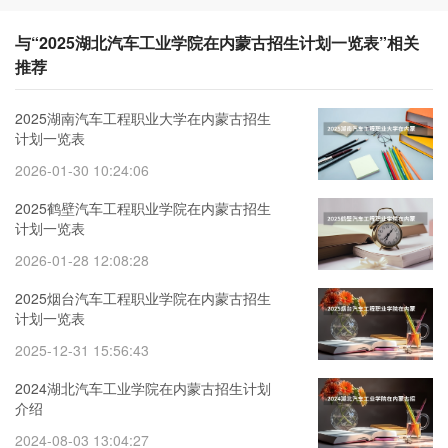
与“2025湖北汽车工业学院在内蒙古招生计划一览表”相关
推荐
2025湖南汽车工程职业大学在内蒙古招生
计划一览表
2026-01-30 10:24:06
2025鹤壁汽车工程职业学院在内蒙古招生
计划一览表
2026-01-28 12:08:28
2025烟台汽车工程职业学院在内蒙古招生
计划一览表
2025-12-31 15:56:43
2024湖北汽车工业学院在内蒙古招生计划
介绍
2024-08-03 13:04:27