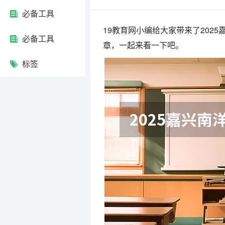
必备工具
19教育网小编给大家带来了202
必备工具
章，一起来看一下吧。
标签