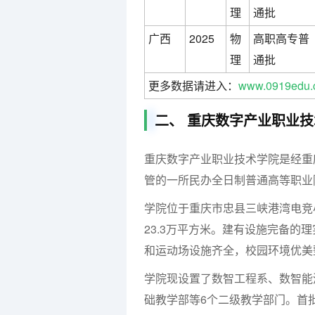
理
通批
广西
2025
物
高职高专普
理
通批
更多数据请进入：
www.0919edu.
二、 重庆数字产业职业
重庆数字产业职业技术学院是经重
管的一所民办全日制普通高等职业
学院位于重庆市忠县三峡港湾电竞
23.3万平方米。建有设施完备
和运动场设施齐全，校园环境优美
学院现设置了数智工程系、数智能
础教学部等6个二级教学部门。首