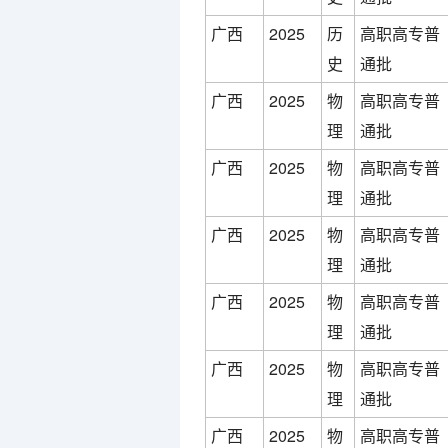
广西
2025
历
高职高专普
史
通批
广西
2025
物
高职高专普
理
通批
广西
2025
物
高职高专普
理
通批
广西
2025
物
高职高专普
理
通批
广西
2025
物
高职高专普
理
通批
广西
2025
物
高职高专普
理
通批
广西
2025
物
高职高专普