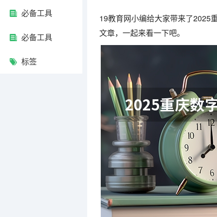
必备工具
19教育网小编给大家带来了202
文章，一起来看一下吧。
必备工具
标签