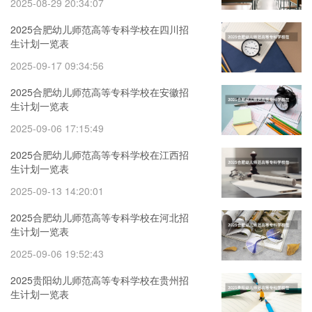
2025-08-29 20:34:07
2025合肥幼儿师范高等专科学校在四川招
生计划一览表
2025-09-17 09:34:56
2025合肥幼儿师范高等专科学校在安徽招
生计划一览表
2025-09-06 17:15:49
2025合肥幼儿师范高等专科学校在江西招
生计划一览表
2025-09-13 14:20:01
2025合肥幼儿师范高等专科学校在河北招
生计划一览表
2025-09-06 19:52:43
2025贵阳幼儿师范高等专科学校在贵州招
生计划一览表