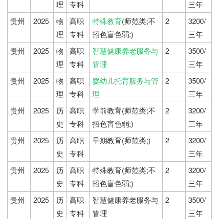
理
专科
三年
贵州
2025
物
高职
特殊教育
(师范类;不
2
3200/
理
专科
招色盲色弱;)
三年
贵州
2025
物
高职
智慧健康养老服务与
2
3500/
理
专科
管理
三年
贵州
2025
物
高职
婴幼儿托育服务与管
2
3500/
理
专科
理
三年
贵州
2025
历
高职
学前教育(师范类;不
2
3200/
史
专科
招色盲色弱;)
三年
贵州
2025
历
高职
早期教育(师范类;)
2
3200/
史
专科
三年
贵州
2025
历
高职
特殊教育(师范类;不
2
3200/
史
专科
招色盲色弱;)
三年
贵州
2025
历
高职
智慧健康养老服务与
2
3500/
史
专科
管理
三年