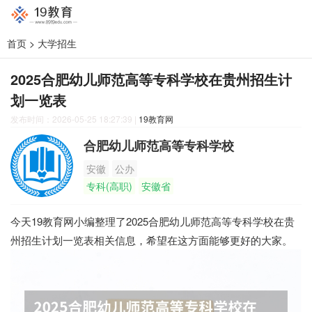
首页
>
大学招生
2025合肥幼儿师范高等专科学校在贵州招生计
划一览表
发布时间：2026-05-25 18:27:39
|
19教育网
合肥幼儿师范高等专科学校
安徽
公办
专科(高职)
安徽省
今天19教育网小编整理了2025合肥幼儿师范高等专科学校在贵
州招生计划一览表相关信息，希望在这方面能够更好的大家。