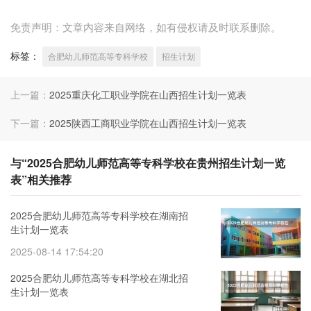
免责声明：文章内容来自网络，如有侵权请及时联系删除。
标签：
合肥幼儿师范高等专科学校
招生计划
上一篇：
2025重庆化工职业学院在山西招生计划一览表
下一篇：
2025陕西工商职业学院在山西招生计划一览表
与“2025合肥幼儿师范高等专科学校在贵州招生计划一览
表”相关推荐
2025合肥幼儿师范高等专科学校在湖南招
生计划一览表
2025-08-14 17:54:20
2025合肥幼儿师范高等专科学校在湖北招
生计划一览表