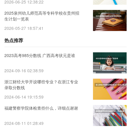
2026-06-25 12:38:22
2025泉州幼儿师范高等专科学校在贵州招
生计划一览表
2026-05-27 18:57:41
热点推荐
2023高考985分数线 广西高考状元是谁
2024-09-16 02:38:59
浙江财经大学开设哪些专业？在浙江专业
录取分数线
2024-06-14 19:15:59
福建警察学院体检查些什么，详细点谢谢
2024-08-11 01:28:49