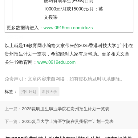
段均有助学金(PGS)目前
10000元/月或15000元/月；英
文授课
更多数据请进入：
www.0919edu.com/dxzs
19教育网
以上就是19教育网小编给大家带来的2025香港科技大学(广州)在
贵州招生计划一览表，希望能对大家有所帮助。更多相关文章
关注19教育网：
www.0919edu.com
免责声明：文章内容来自网络，如有侵权请及时联系删除。
标签：
招生计划
科技大学
上一篇：
2025昆明卫生职业学院在贵州招生计划一览表
下一篇：
2025复旦大学上海医学院在贵州招生计划一览表