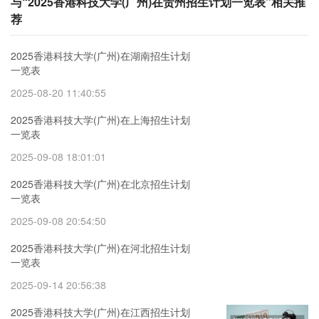
与“2025香港科技大学(广州)在贵州招生计划一览表”相关推
荐
2025香港科技大学(广州)在湖南招生计划
一览表
2025-08-20 11:40:55
2025香港科技大学(广州)在上海招生计划
一览表
2025-09-08 18:01:01
2025香港科技大学(广州)在北京招生计划
一览表
2025-09-08 20:54:50
2025香港科技大学(广州)在河北招生计划
一览表
2025-09-14 20:56:38
2025香港科技大学(广州)在江西招生计划