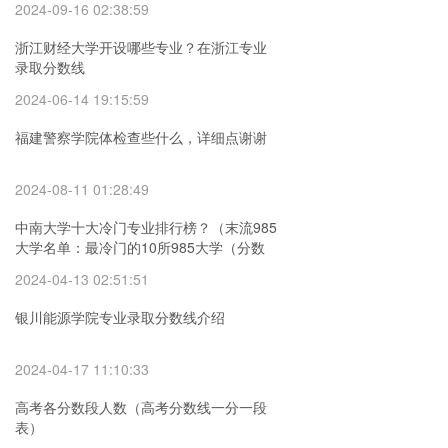
2024-09-16 02:38:59
浙江财经大学开设哪些专业？在浙江专业
录取分数线
2024-06-14 19:15:59
福建警察学院体检查些什么，详细点谢谢
2024-08-11 01:28:49
中南大学十大冷门专业排行榜？（末流985
大学名单：最冷门的10所985大学（分数
较低））
2024-04-13 02:51:51
银川能源学院专业录取分数线介绍
2024-04-17 11:10:33
高考各分数段人数（高考分数线一分一段
表）