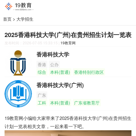
首页
>
大学招生
2025香港科技大学(广州)在贵州招生计划一览表
发布时间：2026-07-05 15:33:15
|
19教育网
香港科技大学
香港
公办
综合
本科(普通)
香港特别行政区
香港科技大学(广州)
广东
工科
本科(普通)
广东省教育厅
19教育网小编给大家带来了2025香港科技大学(广州)在贵州招生
计划一览表相关文章，一起来看一下吧。