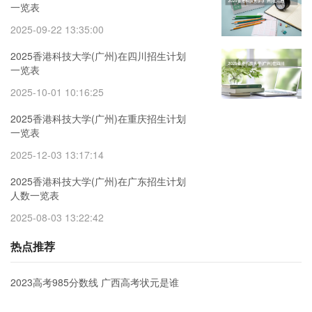
一览表
2025-09-22 13:35:00
2025香港科技大学(广州)在四川招生计划
一览表
2025-10-01 10:16:25
2025香港科技大学(广州)在重庆招生计划
一览表
2025-12-03 13:17:14
2025香港科技大学(广州)在广东招生计划
人数一览表
2025-08-03 13:22:42
热点推荐
2023高考985分数线 广西高考状元是谁