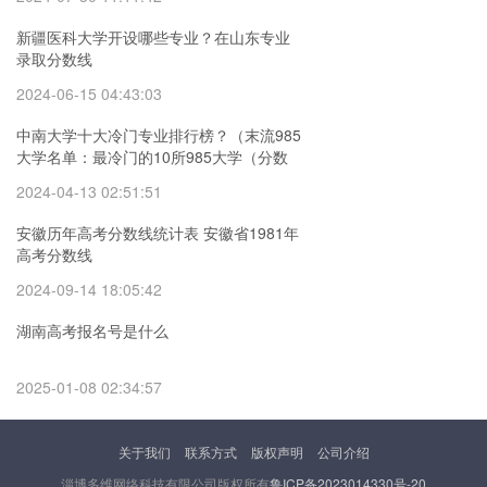
新疆医科大学开设哪些专业？在山东专业
录取分数线
2024-06-15 04:43:03
中南大学十大冷门专业排行榜？（末流985
大学名单：最冷门的10所985大学（分数
较低））
2024-04-13 02:51:51
安徽历年高考分数线统计表 安徽省1981年
高考分数线
2024-09-14 18:05:42
湖南高考报名号是什么
2025-01-08 02:34:57
关于我们
联系方式
版权声明
公司介绍
淄博多维网络科技有限公司版权所有
鲁ICP备2023014330号-20