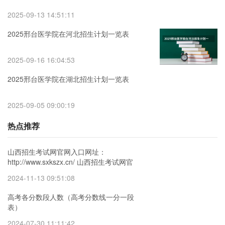
2025-09-13 14:51:11
2025邢台医学院在河北招生计划一览表
2025-09-16 16:04:53
2025邢台医学院在湖北招生计划一览表
2025-09-05 09:00:19
热点推荐
山西招生考试网官网入口网址：
http://www.sxkszx.cn/ 山西招生考试网官
网报名系统登录网址：
2024-11-13 09:51:08
http://www.sxkszx.cn/index.html
高考各分数段人数（高考分数线一分一段
表）
2024-07-30 11:11:42