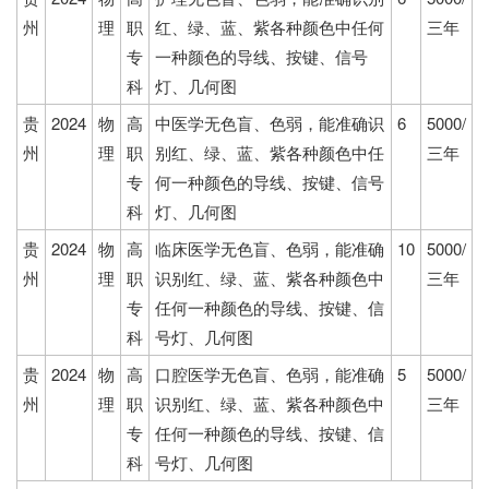
州
理
职
红、绿、蓝、紫各种颜色中任何
三年
专
一种颜色的导线、按键、信号
科
灯、几何图
贵
2024
物
高
中医学无色盲、色弱，能准确识
6
5000/
州
理
职
别红、绿、蓝、紫各种颜色中任
三年
专
何一种颜色的导线、按键、信号
科
灯、几何图
贵
2024
物
高
临床医学无色盲、色弱，能准确
10
5000/
州
理
职
识别红、绿、蓝、紫各种颜色中
三年
专
任何一种颜色的导线、按键、信
科
号灯、几何图
贵
2024
物
高
口腔医学无色盲、色弱，能准确
5
5000/
州
理
职
识别红、绿、蓝、紫各种颜色中
三年
专
任何一种颜色的导线、按键、信
科
号灯、几何图