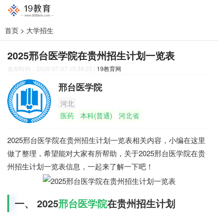
首页
>
大学招生
2025邢台医学院在贵州招生计划一览表
发布时间：2026-07-07 10:36:25
|
19教育网
邢台医学院
河北
医药
本科(普通)
河北省
2025邢台医学院在贵州招生计划一览表相关内容，小编在这里
做了整理，希望能对大家有所帮助，关于2025邢台医学院在贵
州招生计划一览表信息，一起来了解一下吧！
一、 2025
邢台医学院
在贵州招生计划