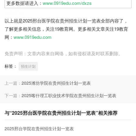
更多数据请进入：
www.0919edu.com/dxzs
19教育网
以上就是2025邢台医学院在贵州招生计划一览表全部内容了，
了解更多相关信息，关注19教育网。更多相关文章关注19教育
网：
www.0919edu.com
免责声明：文章内容来自网络，如有侵权请及时联系删除。
标签：
招生计划
上一篇：
2025潍坊学院在贵州招生计划一览表
下一篇：
2025喀什理工职业技术学院在贵州招生计划一览表
与“2025邢台医学院在贵州招生计划一览表”相关推荐
2025邢台学院在贵州招生计划一览表