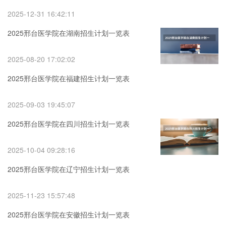
2025-12-31 16:42:11
2025邢台医学院在湖南招生计划一览表
2025-08-20 17:02:02
2025邢台医学院在福建招生计划一览表
2025-09-03 19:45:07
2025邢台医学院在四川招生计划一览表
2025-10-04 09:28:16
2025邢台医学院在辽宁招生计划一览表
2025-11-23 15:57:48
2025邢台医学院在安徽招生计划一览表