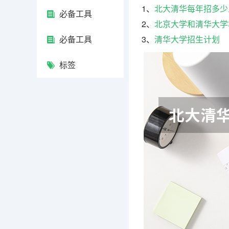
1、
北大清华每年招多少
必备工具
2、
北京大学和清华大学
必备工具
3、
清华大学招生计划
标签