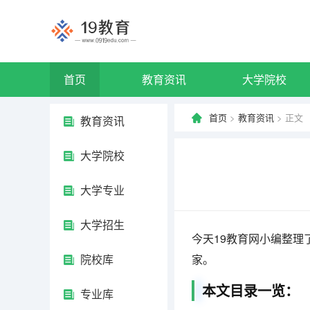
首页
教育资讯
大学院校
首页
>
教育资讯
> 正文
教育资讯
大学院校
大学专业
大学招生
今天19教育网小编整理
院校库
家。
本文目录一览：
专业库