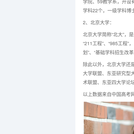
学院、59教学系，开设
学科22个，一级学科博士
2、北京大学：
北京大学简称“北大”，
“211工程”、“985
划”、“基础学科招生改革
除此以外，北京大学还
大学联盟、东亚研究型
术联盟、东亚四大学论
以上数据来自中国高考