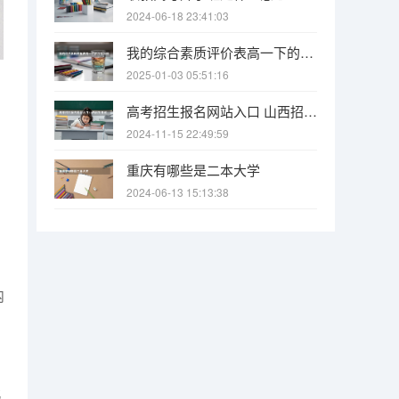
2024-06-18 23:41:03
我的综合素质评价表高一下的没填我现在高二填报时间已经过期了会不会影响高考我的高二综合评价还能填吗？
2025-01-03 05:51:16
高考招生报名网站入口 山西招生考试网官网入口网址：http://www.sxkszx.cn/
2024-11-15 22:49:59
重庆有哪些是二本大学
2024-06-13 15:13:38
内
北