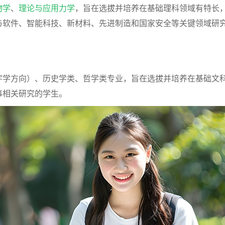
物学
、
理论与应用力学
，旨在选拔并培养在基础理科领域有特长
与软件、智能科技、新材料、先进制造和国家安全等关键领域研
字学方向）、历史学类、哲学类专业，旨在选拔并培养在基础文
事相关研究的学生。
19教育网