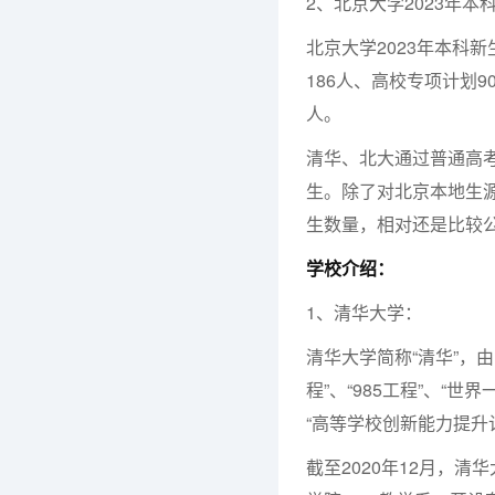
2、北京大学2023年
北京大学2023年本科新
186人、高校专项计划
人。
清华、北大通过普通高
生。除了对北京本地生
生数量，相对还是比较
学校介绍：
1、清华大学：
清华大学简称“清华”，
程”、“985工程”、“
“高等学校创新能力提升
截至2020年12月，清华