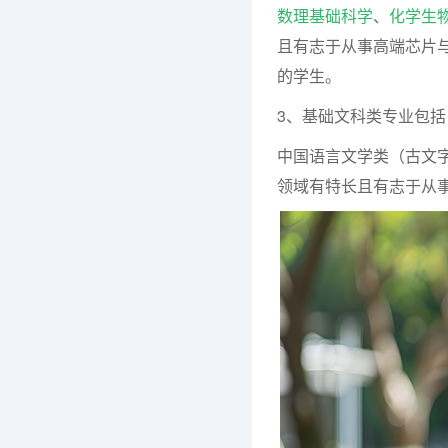
数理基础科学
、
化学生
且有志于从事高端芯片
的学生。
3、基础文科类专业包括
中国语言文学类（古文
领域有特长且有志于从