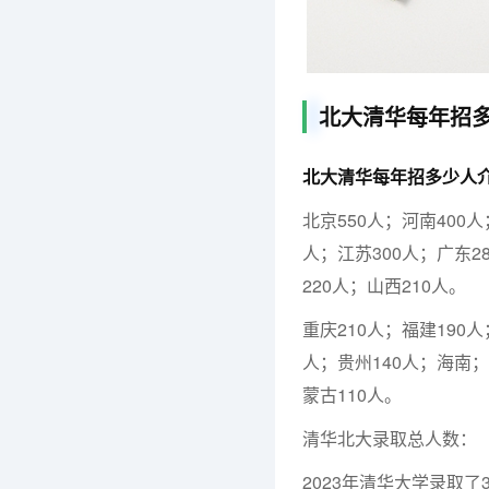
北大清华每年招多
北大清华每年招多少人
北京550人；河南400人
人；江苏300人；广东2
220人；山西210人。
重庆210人；福建190人
人；贵州140人；海南；
蒙古110人。
清华北大录取总人数：
2023年清华大学录取了