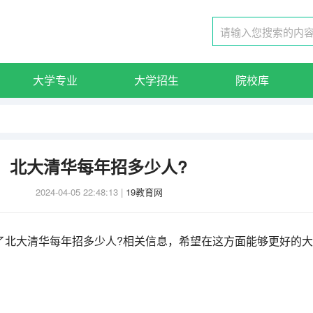
大学专业
大学招生
院校库
北大清华每年招多少人?
2024-04-05 22:48:13
|
19教育网
了北大清华每年招多少人?相关信息，希望在这方面能够更好的大