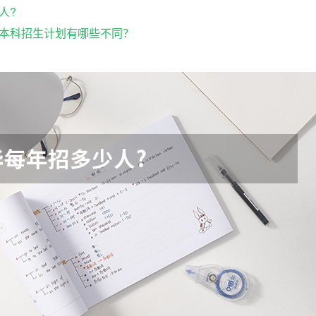
人?
本科招生计划有哪些不同？