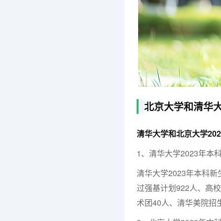
北京大学和清华
清华大学和北京大学20
1、清华大学2023年
清华大学2023年本科
过强基计划922人、高校
术团40人、清华美院招生