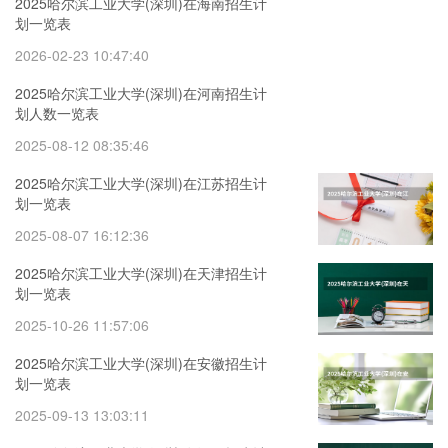
2025哈尔滨工业大学(深圳)在海南招生计
划一览表
2026-02-23 10:47:40
2025哈尔滨工业大学(深圳)在河南招生计
划人数一览表
2025-08-12 08:35:46
2025哈尔滨工业大学(深圳)在江苏招生计
划一览表
2025-08-07 16:12:36
2025哈尔滨工业大学(深圳)在天津招生计
划一览表
2025-10-26 11:57:06
2025哈尔滨工业大学(深圳)在安徽招生计
划一览表
2025-09-13 13:03:11