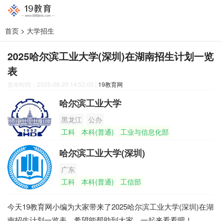
首页
>
大学招生
2025哈尔滨工业大学(深圳)在湖南招生计划一览
表
发布时间：2025-08-20 14:52:05
|
19教育网
哈尔滨工业大学
黑龙江
公办
工科
本科(普通)
工业与信息化部
哈尔滨工业大学(深圳)
广东
工科
本科(普通)
工信部
今天19教育网小编为大家带来了2025哈尔滨工业大学(深圳)在湖
南招生计划一览表，希望能帮助到大家，一起来看看吧！