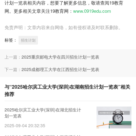
计划一览表相关内容，想要了解更多信息，敬请查阅19教育
网。更多相关文章关注19教育网：
www.0919edu.com
免责声明：文章内容来自网络，如有侵权请及时联系删除。
标签：
招生计划
上一篇：
2025重庆邮电大学在四川招生计划一览表
下一篇：
2025成都理工大学在江西招生计划一览表
与“2025哈尔滨工业大学(深圳)在湖南招生计划一览表”相关
推荐
2025哈尔滨工业大学(深圳)在湖北招生计
划一览表
2025-09-04 20:32:35