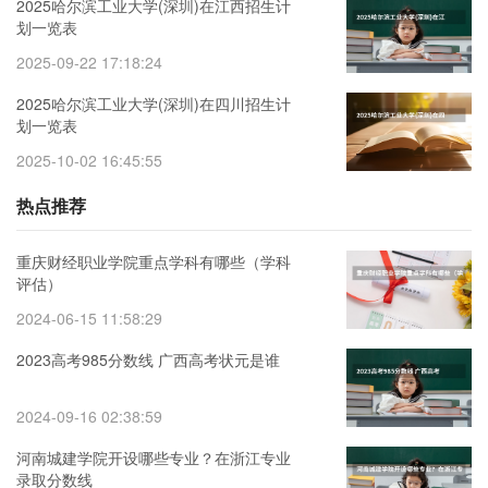
2025哈尔滨工业大学(深圳)在江西招生计
划一览表
2025-09-22 17:18:24
2025哈尔滨工业大学(深圳)在四川招生计
划一览表
2025-10-02 16:45:55
热点推荐
重庆财经职业学院重点学科有哪些（学科
评估）
2024-06-15 11:58:29
2023高考985分数线 广西高考状元是谁
2024-09-16 02:38:59
河南城建学院开设哪些专业？在浙江专业
录取分数线