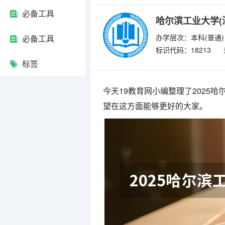
必备工具
哈尔滨工业大学(
办学层次：本科(普通)
必备工具
标识代码：18213
标签
今天19教育网小编整理了2025
望在这方面能够更好的大家。