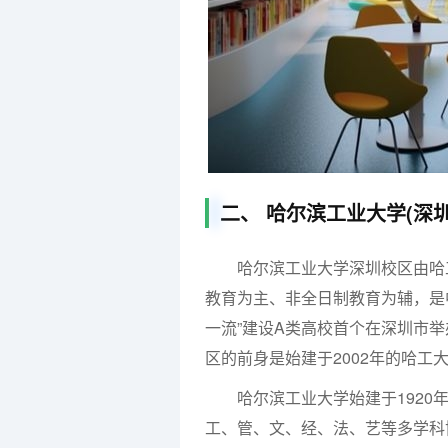
二、 哈尔滨工业大学(深圳
哈尔滨工业大学深圳校区由哈工
教育为主、非全日制教育为辅，是中国
一流”建设A类高校首个在深圳市
区的前身是始建于2002年的哈工
哈尔滨工业大学始建于1920年
工、管、文、经、法、艺等多学科