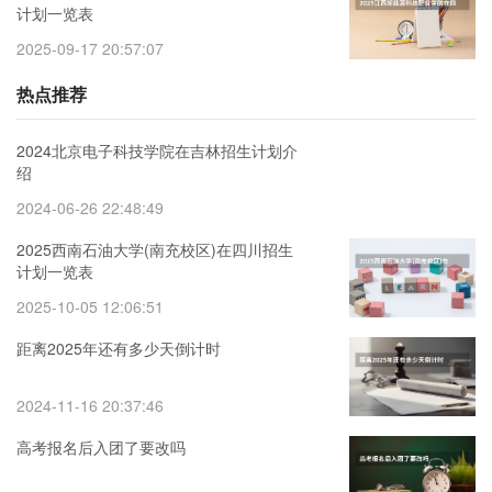
计划一览表
2025-09-17 20:57:07
热点推荐
2024北京电子科技学院在吉林招生计划介
绍
2024-06-26 22:48:49
2025西南石油大学(南充校区)在四川招生
计划一览表
2025-10-05 12:06:51
距离2025年还有多少天倒计时
2024-11-16 20:37:46
高考报名后入团了要改吗