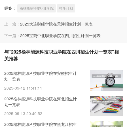
标签：
榆林能源科技职业学院
招生计划
上一篇：
2025大连财经学院在天津招生计划一览表
下一篇：
2025宝鸡中北职业学院在四川招生计划一览表
与“2025榆林能源科技职业学院在四川招生计划一览表”相
关推荐
2025榆林能源科技职业学院在安徽招生计
划一览表
2025-09-12 11:41:11
2025榆林能源科技职业学院在河北招生计
划一览表
2025-09-13 20:40:52
2025榆林能源科技职业学院在黑龙江招生