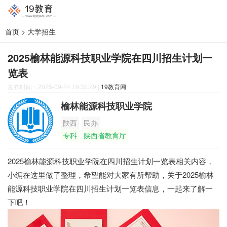
首页
>
大学招生
2025榆林能源科技职业学院在四川招生计划一
览表
发布时间：2025-09-24 19:35:29
|
19教育网
榆林能源科技职业学院
陕西
民办
专科
陕西省教育厅
2025榆林能源科技职业学院在四川招生计划一览表相关内容，
小编在这里做了整理，希望能对大家有所帮助，关于2025榆林
能源科技职业学院在四川招生计划一览表信息，一起来了解一
下吧！