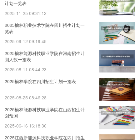
计划一览表
2025-11-25 09:31:12
2025榆林职业技术学院在四川招生计划一
览表
2025-09-12 09:19:45
2025榆林能源科技职业学院在河南招生计
划人数一览表
2025-08-11 08:44:23
2025榆林学院在四川招生计划一览表
2025-08-25 08:46:28
2025榆林能源科技职业学院在山西招生计
划预测
2025-06-16 16:18:30
2025江西新能源科技职业学院在四川招生