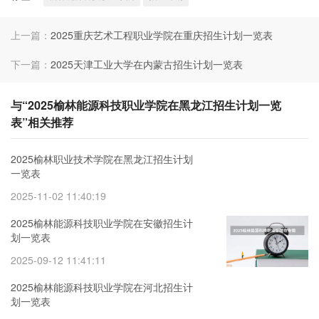
上一篇：
2025重庆艺术工程职业学院在重庆招生计划一览表
下一篇：
2025天津工业大学在内蒙古招生计划一览表
与“2025榆林能源科技职业学院在黑龙江招生计划一览
表”相关推荐
2025榆林职业技术学院在黑龙江招生计划
一览表
2025-11-02 11:40:19
2025榆林能源科技职业学院在安徽招生计
划一览表
2025-09-12 11:41:11
2025榆林能源科技职业学院在河北招生计
划一览表