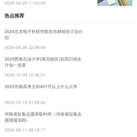
2025-09-29 11:03:49
热点推荐
2024北京电子科技学院在吉林招生计划介
绍
2024-06-26 22:48:49
2025西南石油大学(南充校区)在四川招生
计划一览表
2025-10-05 12:06:51
2023河南高考文科401可以上什么大学
2023-10-19 21:29:52
河南省征集志愿录取时间（河南省征集志
愿填报流程）
2024-08-11 08:18:17