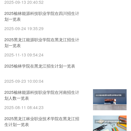
2025-09-13 20:40:52
2025榆林能源科技职业学院在四川招生计
划一览表
2025-09-24 19:35:29
2025黑龙江能源职业学院在黑龙江招生计
划一览表
2025-11-13 09:54:24
2025榆林学院在黑龙江招生计划一览表
2025-09-23 10:00:04
2025榆林能源科技职业学院在河南招生计
划人数一览表
2025-08-11 08:44:23
2025黑龙江林业职业技术学院在黑龙江招
生计划一览表