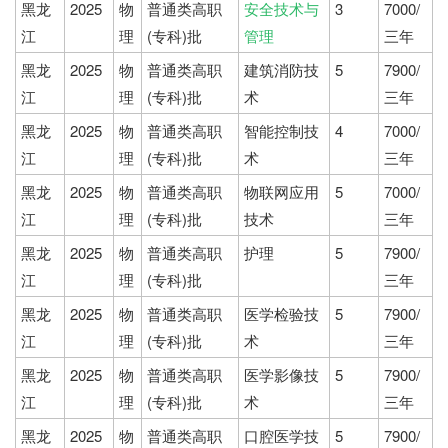
黑龙
2025
物
普通类高职
安全技术与
3
7000/
江
理
(专科)批
管理
三年
黑龙
2025
物
普通类高职
建筑消防技
5
7900/
江
理
(专科)批
术
三年
黑龙
2025
物
普通类高职
智能控制技
4
7000/
江
理
(专科)批
术
三年
黑龙
2025
物
普通类高职
物联网应用
5
7000/
江
理
(专科)批
技术
三年
黑龙
2025
物
普通类高职
护理
5
7900/
江
理
(专科)批
三年
黑龙
2025
物
普通类高职
医学检验技
5
7900/
江
理
(专科)批
术
三年
黑龙
2025
物
普通类高职
医学影像技
5
7900/
江
理
(专科)批
术
三年
黑龙
2025
物
普通类高职
口腔医学技
5
7900/