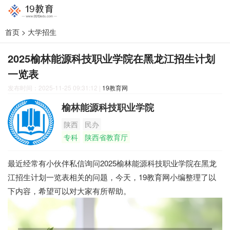
首页
>
大学招生
2025榆林能源科技职业学院在黑龙江招生计划
一览表
发布时间：2025-11-25 09:31:12
|
19教育网
榆林能源科技职业学院
陕西
民办
专科
陕西省教育厅
最近经常有小伙伴私信询问2025榆林能源科技职业学院在黑龙
江招生计划一览表相关的问题，今天，19教育网小编整理了以
下内容，希望可以对大家有所帮助。