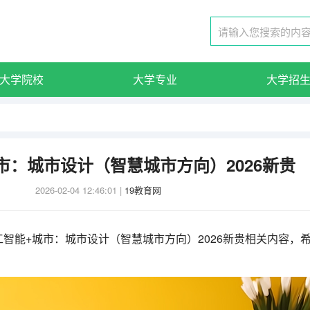
大学院校
大学专业
大学招
市：城市设计（智慧城市方向）2026新贵
2026-02-04 12:46:01
|
19教育网
智能+城市：城市设计（智慧城市方向）2026新贵相关内容，