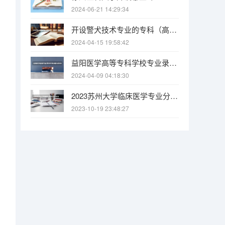
2024-06-21 14:29:34
开设警犬技术专业的专科（高职）类大学有几所
2024-04-15 19:58:42
益阳医学高等专科学校专业录取分数线介绍
2024-04-09 04:18:30
2023苏州大学临床医学专业分数线是多少(历年分数线汇总)
2023-10-19 23:48:27