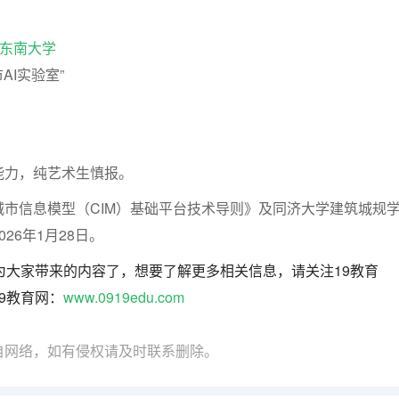
东南大学
AI实验室”
能力，纯艺术生慎报。
市信息模型（CIM）基础平台技术导则》及同济大学建筑城规
26年1月28日。
为大家带来的内容了，想要了解更多相关信息，请关注19教育
9教育网：
www.0919edu.com
自网络，如有侵权请及时联系删除。