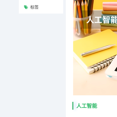
标签
人工智能