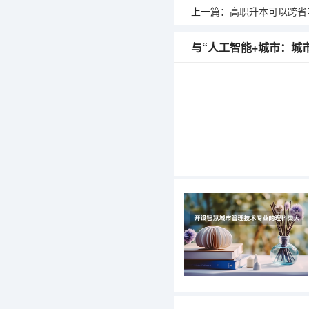
上一篇：
高职升本可以跨省吗？
与“人工智能+城市：城