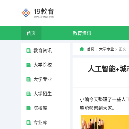
首页
教育资讯
首页
>
大学专业
> 正文
教育资讯
大学院校
人工智能+城
大学专业
大学招生
小编今天整理了一些人工
院校库
望能够帮到大家。
专业库