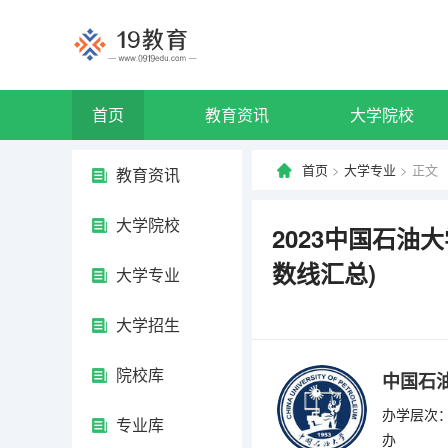
首页
教育资讯
大学院校
首页
>
大学专业
> 正文
教育资讯
大学院校
2023中国石油
数线汇总)
大学专业
大学招生
院校库
中国石油
办学层次：
专业库
办