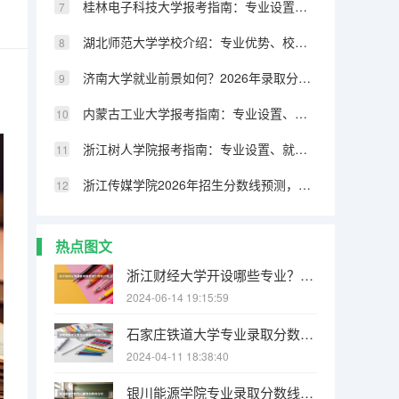
桂林电子科技大学报考指南：专业设置、就业数据与2026分数线参考
湖北师范大学学校介绍：专业优势、校园环境与录取分数一览
济南大学就业前景如何？2026年录取分数与专业设施详解
内蒙古工业大学报考指南：专业设置、就业数据与2026分数线参考
浙江树人学院报考指南：专业设置、就业数据与2026分数线参考
浙江传媒学院2026年招生分数线预测，热门专业与就业方向解读
热点图文
浙江财经大学开设哪些专业？在浙江专业录取分数线
2024-06-14 19:15:59
石家庄铁道大学专业录取分数线介绍
2024-04-11 18:38:40
银川能源学院专业录取分数线介绍