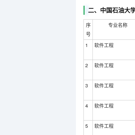
二、中国石油大学
序
专业名称
号
1
软件工程
2
软件工程
3
软件工程
4
软件工程
5
软件工程