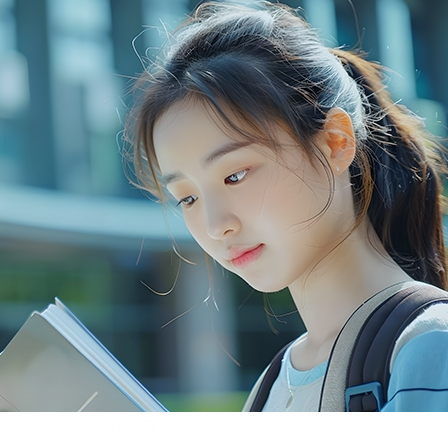
19教育网