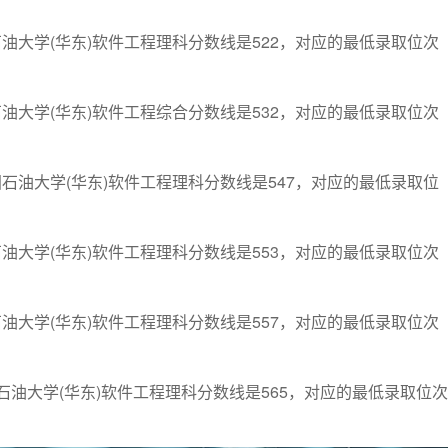
石油大学(华东)软件工程理科分数线是522，对应的最低录取位次
石油大学(华东)软件工程综合分数线是532，对应的最低录取位次
国石油大学(华东)软件工程理科分数线是547，对应的最低录取位
石油大学(华东)软件工程理科分数线是553，对应的最低录取位次
石油大学(华东)软件工程理科分数线是557，对应的最低录取位次
国石油大学(华东)软件工程理科分数线是565，对应的最低录取位次