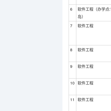
6
软件工程（办学点:
岛）
7
软件工程
8
软件工程
9
软件工程
10
软件工程
11
软件工程