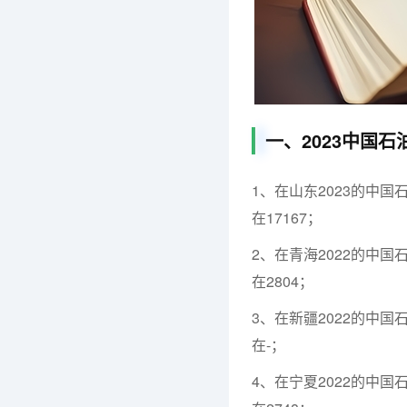
一、2023中国
1、在山东2023的中国
在17167；
2、在青海2022的中国
在2804；
3、在新疆2022的中国
在-；
4、在宁夏2022的中国