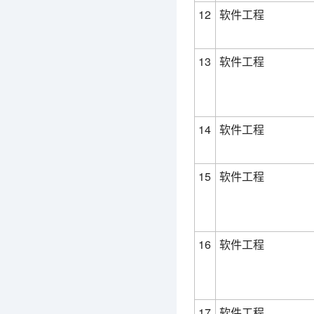
12
软件工程
13
软件工程
14
软件工程
15
软件工程
16
软件工程
17
软件工程