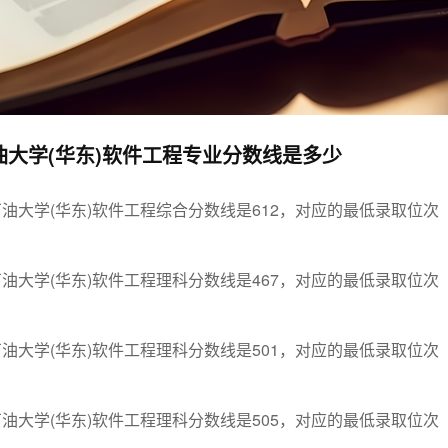
石油大学(华东)软件工程专业分数线是多少
石油大学(华东)软件工程综合分数线是612，对应的最低录取位次
石油大学(华东)软件工程理科分数线是467，对应的最低录取位次
石油大学(华东)软件工程理科分数线是501，对应的最低录取位次
石油大学(华东)软件工程理科分数线是505，对应的最低录取位次