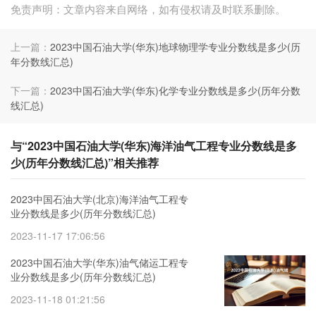
免责声明：文章内容来自网络，如有侵权请及时联系删除。
上一篇：
2023中国石油大学(华东)地球物理学专业分数线是多少(历
年分数线汇总)
下一篇：
2023中国石油大学(华东)化学专业分数线是多少(历年分数
线汇总)
与“2023中国石油大学(华东)海洋油气工程专业分数线是多
少(历年分数线汇总)”相关推荐
2023中国石油大学(北京)海洋油气工程专
业分数线是多少(历年分数线汇总)
2023-11-17 17:06:56
2023中国石油大学(华东)油气储运工程专
业分数线是多少(历年分数线汇总)
2023-11-18 01:21:56