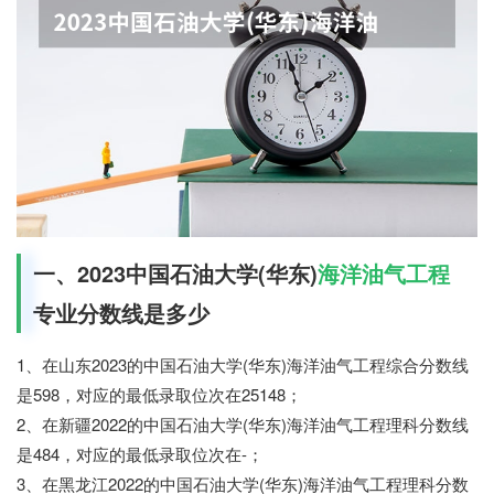
一、2023中国石油大学(华东)
海洋油气工程
专业分数线是多少
1、在山东2023的中国石油大学(华东)海洋油气工程综合分数线
是598，对应的最低录取位次在25148；
2、在新疆2022的中国石油大学(华东)海洋油气工程理科分数线
是484，对应的最低录取位次在-；
3、在黑龙江2022的中国石油大学(华东)海洋油气工程理科分数