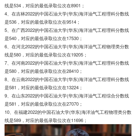
线是534，对应的最低录取位次在8901；
4、在吉林2022的中国石油大学(华东)海洋油气工程理科分数线
是536，对应的最低录取位次在9514；
5、在广西2022的中国石油大学(华东)海洋油气工程理科分数线
是540，对应的最低录取位次在17530；
6、在河北2022的中国石油大学(华东)海洋油气工程物理类分数
线是580，对应的最低录取位次在19205；
7、在河南2022的中国石油大学(华东)海洋油气工程理科分数线
是580，对应的最低录取位次在28410；
8、在云南2022的中国石油大学(华东)海洋油气工程理科分数线
是581，对应的最低录取位次在13224；
19教育网
9、在山东2022的中国石油大学(华东)海洋油气工程综合分数线
是581，对应的最低录取位次在27070；
10、在福建2022的中国石油大学(华东)海洋油气工程物理类分数
线是589，对应的最低录取位次在11696；