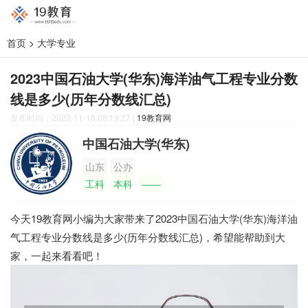
首页
>
大学专业
2023中国石油大学(华东)海洋油气工程专业分数
线是多少(历年分数线汇总)
发布时间：2023-11-18 08:19:27
|
19教育网
中国石油大学(华东)
山东
公办
工科
本科
——
今天19教育网小编为大家带来了2023中国石油大学(华东)海洋油
气工程专业分数线是多少(历年分数线汇总)，希望能帮助到大
家，一起来看看吧！