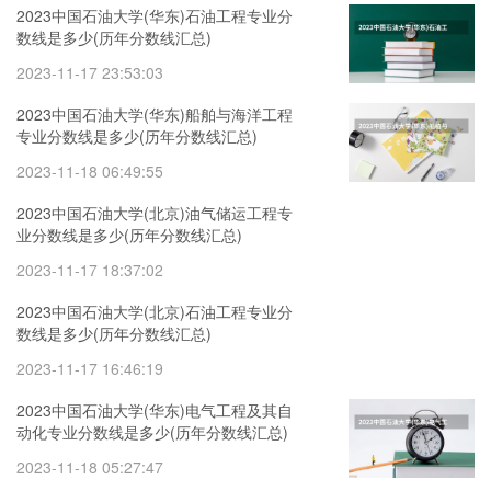
2023中国石油大学(华东)石油工程专业分
数线是多少(历年分数线汇总)
2023-11-17 23:53:03
2023中国石油大学(华东)船舶与海洋工程
专业分数线是多少(历年分数线汇总)
2023-11-18 06:49:55
2023中国石油大学(北京)油气储运工程专
业分数线是多少(历年分数线汇总)
2023-11-17 18:37:02
2023中国石油大学(北京)石油工程专业分
数线是多少(历年分数线汇总)
2023-11-17 16:46:19
2023中国石油大学(华东)电气工程及其自
动化专业分数线是多少(历年分数线汇总)
2023-11-18 05:27:47