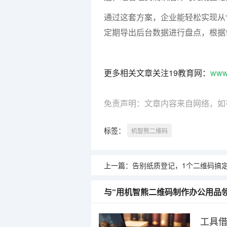
通过这套方案，企业能轻松实现从“
定期导出后台数据进行盘点，根据
19教育网
更多相关文章关注19教育网：
www
免责声明：文章内容来自网络，如
标签：
机智熊二维码
上一篇：
告别纸质登记，1个二维码搞定全场景访
与“用机智熊二维码制作办公用品