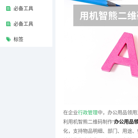
必备工具
必备工具
标签
在企业
行政管理
中，办公用品领用
利用机智熊二维码制作“
办公用品
化，支持物品明细、部门、用途、