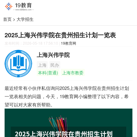
首页
>
大学招生
2025上海兴伟学院在贵州招生计划一览表
发布时间：2026-05-18 17:56:10
|
19教育网
上海兴伟学院
上海
民办
本科(普通)
上海市教委
最近经常有小伙伴私信询问2025上海兴伟学院在贵州招生计划
一览表相关的问题，今天，19教育网小编整理了以下内容，希
望可以对大家有所帮助。