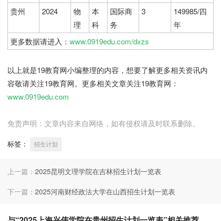
贵州
2024
物
本
国际商
3
149985/四
理
科
务
年
更多数据请进入：
www.0919edu.com/dxzs
19教育网
以上就是19教育网小编整理的内容，想要了解更多相关资讯内
容敬请关注19教育网。更多相关文章关注19教育网：
www.0919edu.com
免责声明：文章内容来自网络，如有侵权请及时联系删除。
标签：
招生计划
上一篇：
2025昆明文理学院在吉林招生计划一览表
下一篇：
2025河南财经政法大学在山西招生计划一览表
与“2025上海兴伟学院在贵州招生计划一览表”相关推荐