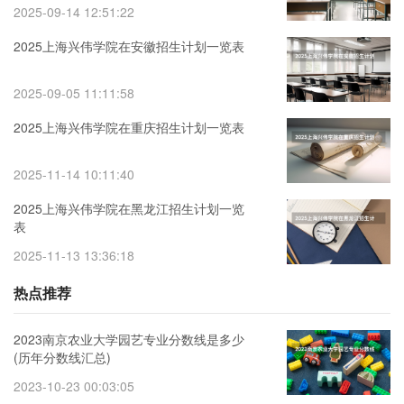
2025-09-14 12:51:22
2025上海兴伟学院在安徽招生计划一览表
2025-09-05 11:11:58
2025上海兴伟学院在重庆招生计划一览表
2025-11-14 10:11:40
2025上海兴伟学院在黑龙江招生计划一览
表
2025-11-13 13:36:18
热点推荐
2023南京农业大学园艺专业分数线是多少
(历年分数线汇总)
2023-10-23 00:03:05