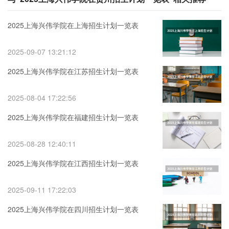
2025上海兴伟学院在上海招生计划一览表
2025-09-07 13:21:12
2025上海兴伟学院在江苏招生计划一览表
2025-08-04 17:22:56
2025上海兴伟学院在福建招生计划一览表
2025-08-28 12:40:11
2025上海兴伟学院在江西招生计划一览表
2025-09-11 17:22:03
2025上海兴伟学院在四川招生计划一览表