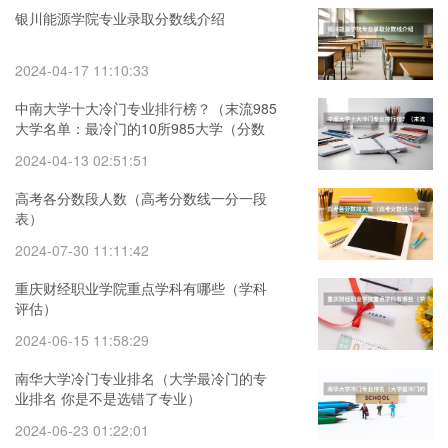
银川能源学院专业录取分数线介绍
2024-04-17 11:10:33
中南大学十大冷门专业排行榜？（末流985
大学名单：最冷门的10所985大学（分数
较低））
2024-04-13 02:51:51
高考各分数段人数（高考分数线一分一段
表）
2024-07-30 11:11:42
重庆财经职业学院重点学科有哪些（学科
评估）
2024-06-15 11:58:29
南华大学冷门专业排名（大学最冷门的专
业排名 你是不是选错了专业）
2024-06-23 01:22:01