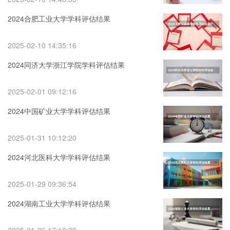
2024合肥工业大学学科评估结果
2025-02-10 14:35:16
2024同济大学浙江学院学科评估结果
2025-02-01 09:12:16
2024中国矿业大学学科评估结果
2025-01-31 10:12:20
2024河北医科大学学科评估结果
2025-01-29 09:36:54
2024湖南工业大学学科评估结果