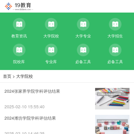
教育资讯
大学院校
大学专业
大学招生
院校库
专业库
必备工具
必备工具
首页
>
大学院校
2024张家界学院学科评估结果
2025-02-10 15:55:40
2024潍坊学院学科评估结果
2025-02-10 14:46:35