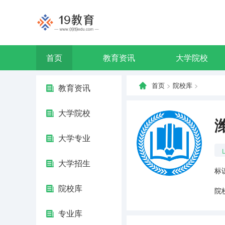
首页
教育资讯
大学院校
首页
>
院校库
>
教育资讯
大学院校
大学专业
大学招生
标识
院校库
院
专业库