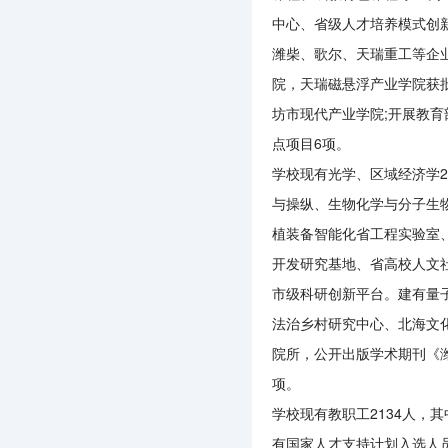
中心、省级人才培养模式创新
潍柴、歌尔、天瑞重工等企
院，天瑞磁悬浮产业学院获
坊市现代产业学院;开展教育
点项目6项。
学校现有光学、区域经济学
与操纵、生物化学与分子生
植装备智能化省工程实验室
开发研究基地、省高校人文社
市级科研创新平台。建有量
法治乡村研究中心、北海文
院所，公开出版学术期刊《潍
项。
学校现有教职工2134人，其
有国家人才支持计划入选人