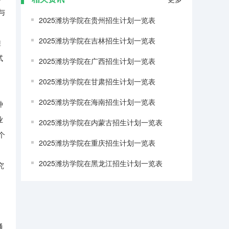
与
2025潍坊学院在贵州招生计划一览表
2025潍坊学院在吉林招生计划一览表
潍
试
2025潍坊学院在广西招生计划一览表
2025潍坊学院在甘肃招生计划一览表
2025潍坊学院在海南招生计划一览表
种
业
2025潍坊学院在内蒙古招生计划一览表
个
2025潍坊学院在重庆招生计划一览表
、
2025潍坊学院在黑龙江招生计划一览表
究
。
通