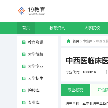
首页
教育资讯
大学院校
首页
>
专业库
> 中西医
教育资讯
大学院校
中西医临床
大学专业
专业代码：100601K
大学招生
专业概况
开设
院校库
专业库
培养目标：本专业培养具备