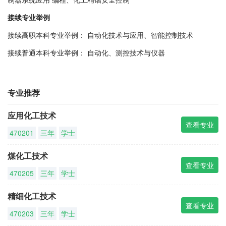
接续专业举例
接续高职本科专业举例： 自动化技术与应用、智能控制技术
接续普通本科专业举例： 自动化、测控技术与仪器
专业推荐
应用化工技术
查看专业
470201
三年
学士
煤化工技术
查看专业
470205
三年
学士
精细化工技术
查看专业
470203
三年
学士