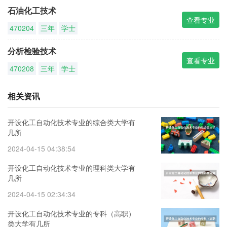
石油化工技术
查看专业
470204
三年
学士
分析检验技术
查看专业
470208
三年
学士
相关资讯
开设化工自动化技术专业的综合类大学有
几所
2024-04-15 04:38:54
开设化工自动化技术专业的理科类大学有
几所
2024-04-15 02:34:34
开设化工自动化技术专业的专科（高职）
类大学有几所