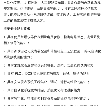
自动化仪表、过 程控制、人工智能等知识，具备仪表与自动化系统
安装调试、运行维护、系统集成等能 力，具有工匠精神和信息素
养，能够从事自动化系统维护维修、技术改造、工程实施和 管理等
工作的高素质技术技能人才。
主要专业能力要求
1. 具有使用常用仪器仪表测量电路参数、检测电路状态、测量系统
相关信号的能力；
2. 具有识读自动化仪表装配图和带控制点工艺流程图， 绘制自动化
系统接线图的能力；
3. 具有常规仪表及智能仪表的校验、选型、安装及调试的能力；
4. 具有 PLC 、DCS 等系统组态与编程、调试、维护的能力；
5. 具有安全仪表系统工程集成、调试、运行与维护的能力；
6. 具有自动化系统故障排除、系统优化与改进的能力；
7. 具有数字化、智能化控制装备及系统操控与维护的能力；