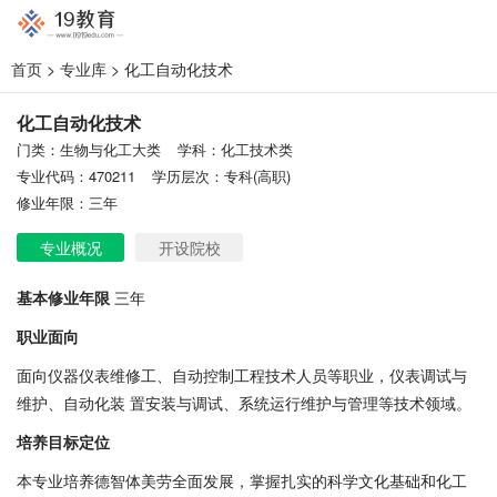
首页
>
专业库
> 化工自动化技术
化工自动化技术
门类：生物与化工大类
学科：化工技术类
专业代码：470211
学历层次：专科(高职)
修业年限：三年
专业概况
开设院校
基本修业年限
三年
职业面向
面向仪器仪表维修工、自动控制工程技术人员等职业，仪表调试与
维护、自动化装 置安装与调试、系统运行维护与管理等技术领域。
培养目标定位
本专业培养德智体美劳全面发展，掌握扎实的科学文化基础和化工