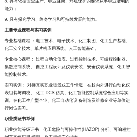
8. 具有依据安全生产、职业健康、环境保护的要求从事职业活动的
能力；
9. 具有探究学习、终身学习和可持续发展的能力。
主要专业课程与实习实训
专业基础课程 ：电工技术、电子技术、化工制图、化工生产基础、
化工安全技术、单片机应用系统、人工智能基础。
专业核心课程： 过程自动化仪表、过程控制技术、可编程控制器、
集散控制系统、 自控工程设计及仪表安装、安全仪表系统、化工智
能控制技术。
实习实训： 对接真实职业场景或工作情境，在校内外进行自动化仪
表组装与调校、 化工 DCS 仿真、化工智能控制系统综合应用等实
训。在化工生产型企业、化工自动化设 备制造及维修企业等单位进
行岗位实习。
职业类证书举例
职业技能等级证书：化工危险与可操作性(HAZOP) 分析、可编程控
制器系统应用 编程、化工精馏安全控制