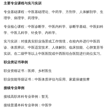
主要专业课程与实习实训
专业基础课程：中医基础理论、中药学、方剂学、人体解剖学、生
理学、病理学、药理学。
专业核心课程：中医诊断学、中医内科学、诊断学基础、中医妇科
学、中医儿科学、针灸学、内科学。
实习实训：对接真实职业场景或工作情境，在校内外进行中医四
诊、体质辨识、中医适宜技术、人体解剖、临床技能、心肺复苏等
实训。在二级甲等以上中医医院或中西医结合医院进行岗位实习。
职业类证书举例
职业资格证书：医师、乡村医生
职业技能等级证书：中医体质评估与应用、家庭保健按摩
接续专业举例
接续高职本科专业举例：暂无
接续普通本科专业举例：中医学