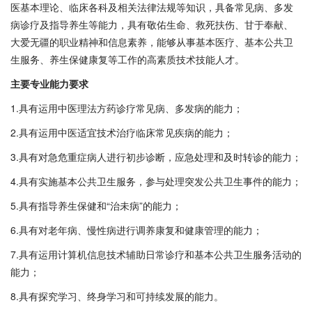
医基本理论、临床各科及相关法律法规等知识，具备常见病、多发
病诊疗及指导养生等能力，具有敬佑生命、救死扶伤、甘于奉献、
大爱无疆的职业精神和信息素养，能够从事基本医疗、基本公共卫
生服务、养生保健康复等工作的高素质技术技能人才。
主要专业能力要求
1.具有运用中医理法方药诊疗常见病、多发病的能力；
2.具有运用中医适宜技术治疗临床常见疾病的能力；
3.具有对急危重症病人进行初步诊断，应急处理和及时转诊的能力；
4.具有实施基本公共卫生服务，参与处理突发公共卫生事件的能力；
5.具有指导养生保健和“治未病”的能力；
6.具有对老年病、慢性病进行调养康复和健康管理的能力；
7.具有运用计算机信息技术辅助日常诊疗和基本公共卫生服务活动的
能力；
8.具有探究学习、终身学习和可持续发展的能力。