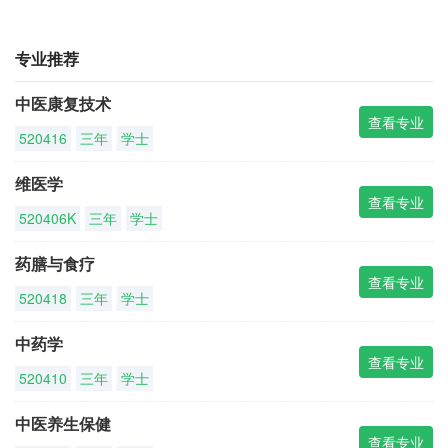
专业推荐
中医康复技术
查看专业
520416
三年
学士
维医学
查看专业
520406K
三年
学士
药膳与食疗
查看专业
520418
三年
学士
中药学
查看专业
520410
三年
学士
中医养生保健
查看专业