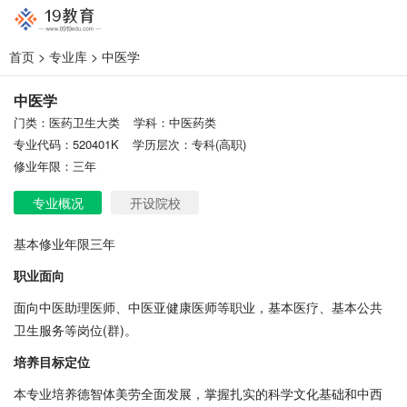
首页
>
专业库
> 中医学
中医学
门类：医药卫生大类
学科：中医药类
专业代码：520401K
学历层次：专科(高职)
修业年限：三年
专业概况
开设院校
基本修业年限三年
职业面向
面向中医助理医师、中医亚健康医师等职业，基本医疗、基本公共
卫生服务等岗位(群)。
培养目标定位
本专业培养德智体美劳全面发展，掌握扎实的科学文化基础和中西