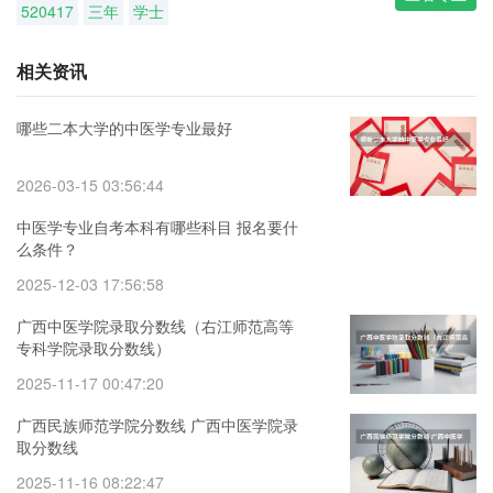
520417
三年
学士
相关资讯
哪些二本大学的中医学专业最好
2026-03-15 03:56:44
中医学专业自考本科有哪些科目 报名要什
么条件？
2025-12-03 17:56:58
广西中医学院录取分数线（右江师范高等
专科学院录取分数线）
2025-11-17 00:47:20
广西民族师范学院分数线 广西中医学院录
取分数线
2025-11-16 08:22:47