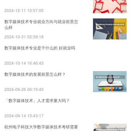
2024-12-11 10:57:05
数字媒体技术专业就业方向与就业前景怎
么样
2024-10-31 02:39:18
数字媒体技术专业是干什么的 好就业吗
2024-10-14 16:46:43
数字媒体技术的发展前景怎么样？
2024-09-26 06:19:45
「数字媒体技术」人才需求量大吗？
2024-09-14 15:43:17
杭州电子科技大学数字媒体技术考研需要