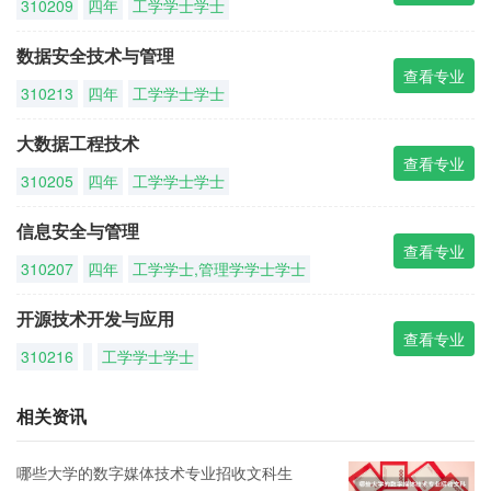
310209
四年
工学学士学士
数据安全技术与管理
查看专业
310213
四年
工学学士学士
大数据工程技术
查看专业
310205
四年
工学学士学士
信息安全与管理
查看专业
310207
四年
工学学士,管理学学士学士
开源技术开发与应用
查看专业
310216
工学学士学士
相关资讯
哪些大学的数字媒体技术专业招收文科生