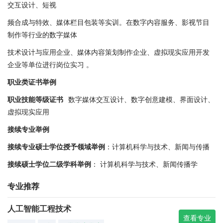
交互设计、短视
频合成与特效、媒体栏目包装等实训。在数字内容服务、影视节目
制作等行业的数字媒体
技术设计与应用企业、媒体内容策划制作企业、虚拟现实应用开发
企业等单位进行岗位实习 。
职业类证书举例
职业技能等级证书
数字媒体交互设计、数字创意建模、界面设计、
虚拟现实应用
接续专业举例
接续专业硕士学位授予领域举例
：计算机科学与技术、新闻与传播
接续硕士学位二级学科举例
： 计算机科学与技术、新闻传播学
专业推荐
人工智能工程技术
查看专业