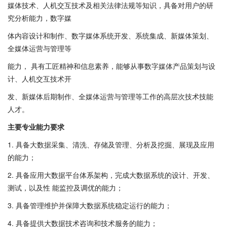
媒体技术、人机交互技术及相关法律法规等知识，具备对用户的研
究分析能力，数字媒
体内容设计和制作、数字媒体系统开发、系统集成、新媒体策划、
全媒体运营与管理等
能力， 具有工匠精神和信息素养，能够从事数字媒体产品策划与设
计、人机交互技术开
发、新媒体后期制作、全媒体运营与管理等工作的高层次技术技能
人才。
主要专业能力要求
1. 具备大数据采集、清洗、存储及管理、分析及挖掘、展现及应用
的能力；
2. 具备应用大数据平台体系架构，完成大数据系统的设计、开发、
测试，以及性 能监控及调优的能力；
3. 具备管理维护并保障大数据系统稳定运行的能力；
4. 具备提供大数据技术咨询和技术服务的能力；