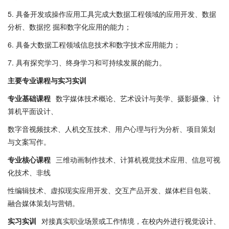
5. 具备开发或操作应用工具完成大数据工程领域的应用开发、数据
分析、数据挖 掘和数字化应用的能力；
6. 具备大数据工程领域信息技术和数字技术应用能力；
7. 具有探究学习、终身学习和可持续发展的能力。
主要专业课程与实习实训
专业基础课程
数字媒体技术概论、艺术设计与美学、摄影摄像、计
算机平面设计、
数字音视频技术、人机交互技术、用户心理与行为分析、项目策划
与文案写作。
专业核心课程
三维动画制作技术、计算机视觉技术应用、信息可视
化技术、非线
性编辑技术、虚拟现实应用开发、交互产品开发、媒体栏目包装、
融合媒体策划与营销。
实习实训
对接真实职业场景或工作情境，在校内外进行视觉设计、