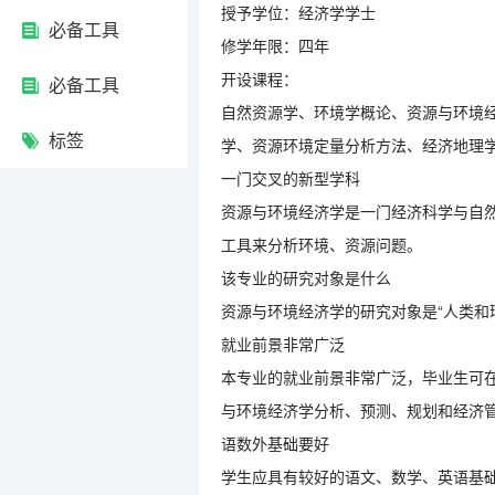
授予学位：经济学学士
必备工具
修学年限：四年
开设课程：
必备工具
自然资源学、环境学概论、资源与环境
标签
学、资源环境定量分析方法、经济地理
一门交叉的新型学科
资源与环境经济学是一门经济科学与自
工具来分析环境、资源问题。
该专业的研究对象是什么
资源与环境经济学的研究对象是“人类和
就业前景非常广泛
本专业的就业前景非常广泛，毕业生可
与环境经济学分析、预测、规划和经济
语数外基础要好
学生应具有较好的语文、数学、英语基