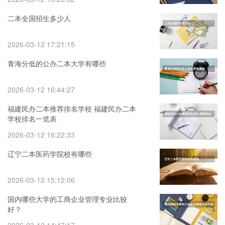
二本全国招生多少人
2026-03-12 17:21:15
青海分低的公办二本大学有哪些
2026-03-12 16:44:27
福建民办二本推荐排名学校 福建民办二本
学校排名一览表
2026-03-12 16:22:33
辽宁二本医药学院校有哪些
2026-03-12 15:12:06
国内哪些大学的工商企业管理专业比较
好？