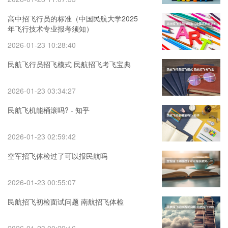
高中招飞行员的标准（中国民航大学2025
年飞行技术专业报考须知）
2026-01-23 10:28:40
民航飞行员招飞模式 民航招飞考飞宝典
2026-01-23 03:34:27
民航飞机能桶滚吗? - 知乎
2026-01-23 02:59:42
空军招飞体检过了可以报民航吗
2026-01-23 00:55:07
民航招飞初检面试问题 南航招飞体检