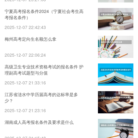
宁夏高考报名条件2024（宁夏社会考生高
考报名条件）
2025-12-07 22:42:43
梅州高考定向生名额怎么拿
2025-12-07 22:06:24
高级卫生专业技术资格考试的报名条件 护
理副高考试题型与分值
2025-12-07 21:33:16
江苏省涟水中学历届高考的达标率是多
少？
2025-12-07 21:23:16
湖南成人高考报名条件及要求是什么