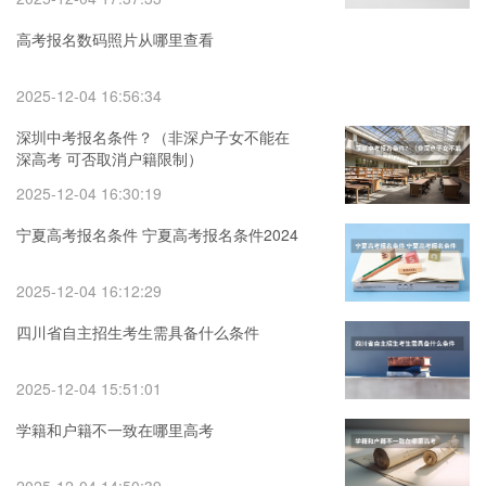
高考报名数码照片从哪里查看
2025-12-04 16:56:34
深圳中考报名条件？（非深户子女不能在
深高考 可否取消户籍限制）
2025-12-04 16:30:19
宁夏高考报名条件 宁夏高考报名条件2024
2025-12-04 16:12:29
四川省自主招生考生需具备什么条件
2025-12-04 15:51:01
学籍和户籍不一致在哪里高考