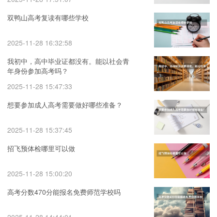
双鸭山高考复读有哪些学校
2025-11-28 16:32:58
我初中，高中毕业证都没有。能以社会青
年身份参加高考吗？
2025-11-28 15:47:33
想要参加成人高考需要做好哪些准备？
2025-11-28 15:37:45
招飞预体检哪里可以做
2025-11-28 15:00:20
高考分数470分能报名免费师范学校吗