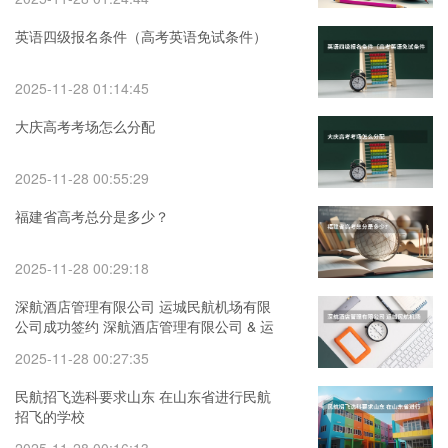
英语四级报名条件（高考英语免试条件）
2025-11-28 01:14:45
大庆高考考场怎么分配
2025-11-28 00:55:29
福建省高考总分是多少？
2025-11-28 00:29:18
深航酒店管理有限公司 运城民航机场有限
公司成功签约 深航酒店管理有限公司 & 运
城民航机场有限公司成功签约
2025-11-28 00:27:35
民航招飞选科要求山东 在山东省进行民航
招飞的学校