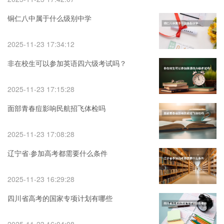
铜仁八中属于什么级别中学
2025-11-23 17:34:12
非在校生可以参加英语四六级考试吗？
2025-11-23 17:15:28
面部青春痘影响民航招飞体检吗
2025-11-23 17:08:28
辽宁省·参加高考都需要什么条件
2025-11-23 16:29:28
四川省高考的国家专项计划有哪些