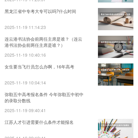
黑龙江省中专考大专可以吗?什么时间
2025-11-19 11:14:23
连云港书法协会前两任主席是谁？（连云
港书法协会前两任主席是谁？）
2025-11-19 10:40:16
女生要当飞行员怎么办啊，16年高考
2025-11-19 10:04:14
弥勒五中高考报名条件 今年弥勒五中初中
的录取分数线
2025-11-19 09:40:41
江苏人才引进需要什么条件才能报名