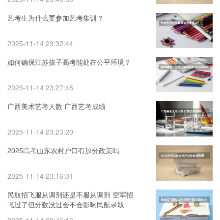
应届大学本科生。请了解的高人指点啊
艺考生为什么要参加艺考集训？
2025-11-14 23:32:44
如何确保江苏孩子高考能处在公平环境？
2025-11-14 23:27:48
广西美术艺考人数 广西艺考成绩
2025-11-14 23:23:20
2025高考山东农村户口有加分政策吗
2025-11-14 23:16:01
民航招飞服从调剂还是不服从调剂 空军招
飞过了但分数没过会不会影响民航录取