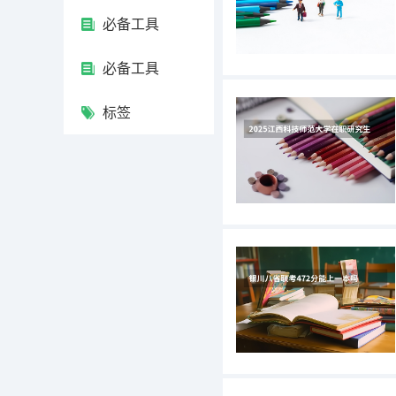
必备工具
必备工具
标签