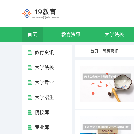
首页
教育资讯
大学院校
首页
>
教育资讯
教育资讯
大学院校
大学专业
大学招生
院校库
专业库