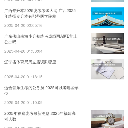
广西专升本2025统考考试大纲 广西2025
年统招专升本有那些医学院校
2025-04-20 02:05:16
广东佛山南海小升初统考成绩两A两B能上
公办吗
2025-04-20 01:33:04
辽宁省体育局周左盾调到哪里
2025-04-20 01:18:15
适合音乐生考的公务员 2025可以考哪些单
位
2025-04-20 01:10:09
2025年福建统考最新消息 2025年福建高
考人数