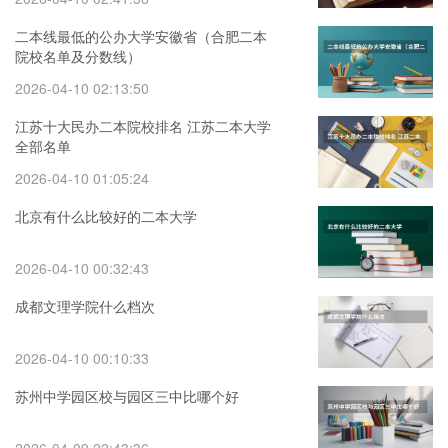
二本线最低的公办大学安徽省（合肥二本
院校名单及分数线）
2026-04-10 02:13:50
江苏十大民办二本院校排名 江苏二本大学
全部名单
2026-04-10 01:05:24
北京有什么比较好的二本大学
2026-04-10 00:32:43
成都文理学院什么档次
2026-04-10 00:10:33
苏州中学园区校与园区三中比哪个好