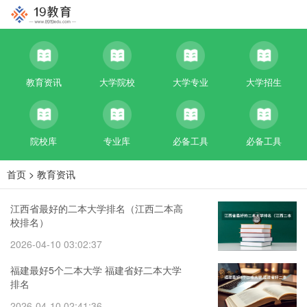
教育资讯
大学院校
大学专业
大学招生
院校库
专业库
必备工具
必备工具
首页
>
教育资讯
江西省最好的二本大学排名（江西二本高
校排名）
2026-04-10 03:02:37
福建最好5个二本大学 福建省好二本大学
排名
2026-04-10 02:41:36