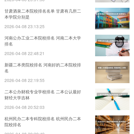
甘肃酒泉二本院校排名名单 甘肃有几所二
本学院分别是
2026-04-08 23:13:25
河南公办工业二本院校排名 河南二本大学
排名
2026-04-08 22:48:21
新疆二本类院校排名 河南好的二本院校排
名
2026-04-08 22:19:55
二本公办财税专业学校排名 二本公认最好
财经大学吉林
2026-04-08 20:52:03
杭州民办二本专科院校排名 杭州民办二本
院校排名