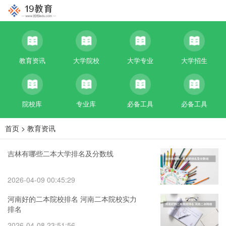
教育资讯
大学院校
大学专业
大学招生
院校库
专业库
必备工具
必备工具
首页
>
教育资讯
吉林有哪些二本大学排名及分数线
2026-04-09 00:45:29
河南好的二本院校排名 河南二本院校实力
排名
2026-04-08 23:51:56