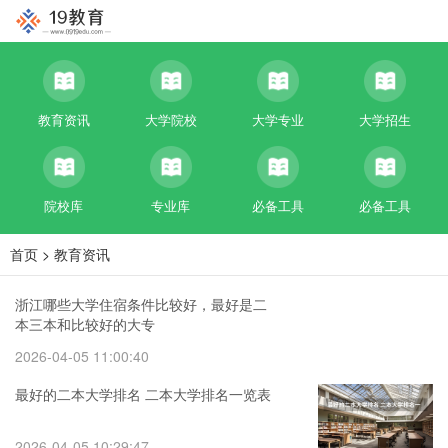
教育资讯
大学院校
大学专业
大学招生
院校库
专业库
必备工具
必备工具
首页
>
教育资讯
浙江哪些大学住宿条件比较好，最好是二
本三本和比较好的大专
2026-04-05 11:00:40
最好的二本大学排名 二本大学排名一览表
2026-04-05 10:29:47