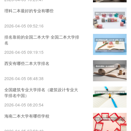
理科二本最好的专业有哪些
2026-04-05 09:52:16
排名靠前的全国二本大学 全国二本大学排
名
2026-04-05 09:19:15
西安有哪些二本大学排名
2026-04-05 08:48:38
全国建筑专业大学排名（建筑设计专业大
学排名中国）
2026-04-05 08:20:54
海南二本大学有哪些学校