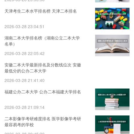
天津考生二本水平排名榜 天津二本排名
2026-03-28 23:04:51
湖南二本大学排名榜（湖南公立二本大学
名单）
2026-03-28 22:05:42
安徽二本大学最新排名及分数线位次 安徽
最低分的公办二本大学
2026-03-28 21:41:40
福建公办二本大学 公办二本福建大学排名
2026-03-28 21:09:14
二本影像学考研难度排名 医学影像学考研
最容易考的学校