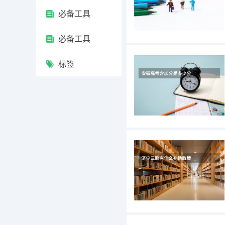
必备工具
必备工具
标签