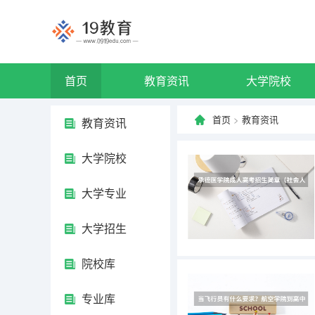
首页
教育资讯
大学院校
首页
>
教育资讯
教育资讯
大学院校
大学专业
大学招生
院校库
专业库