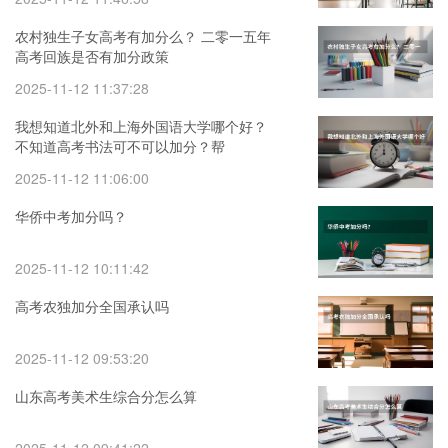
农村独生子女高考有加分么？ 二零一五年
高考回族是否有加分政策
2025-11-12 11:37:28
我想知道北外和上海外国语大学哪个好？
不知道高考书法可不可以加分？帮
忙！！！
2025-11-12 11:06:00
华侨中考加分吗？
2025-11-12 10:11:42
高考农独加分全国承认吗
2025-11-12 09:53:20
山东高考美术生综合分怎么算